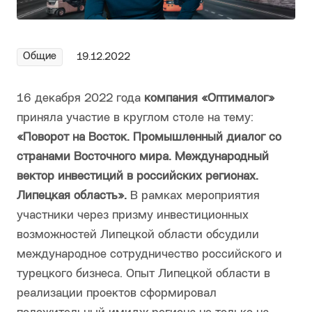
Общие
19.12.2022
16 декабря 2022 года
компания «Оптималог»
приняла участие в круглом столе на тему:
«Поворот на Восток.
Промышленный диалог со
странами Восточного мира. Международный
вектор инвестиций в российских регионах.
Липецкая область».
В рамках мероприятия
участники через призму инвестиционных
возможностей Липецкой области обсудили
международное сотрудничество российского и
турецкого бизнеса. Опыт Липецкой области в
реализации проектов сформировал