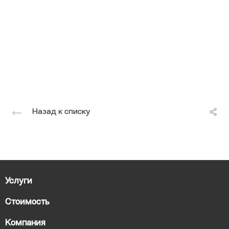
Назад к списку
Услуги
Стоимость
Компания