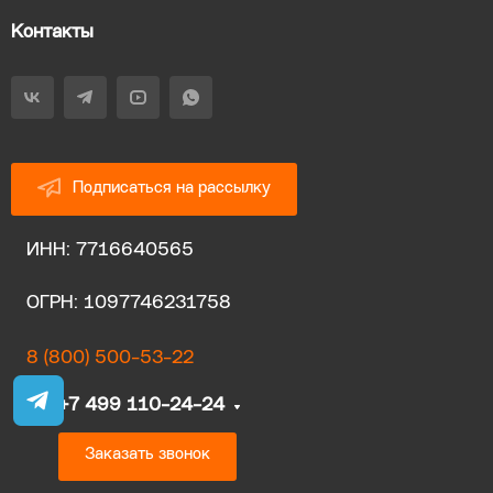
Контакты
Подписаться на рассылку
ИНН: 7716640565
ОГРН: 1097746231758
8 (800) 500-53-22
+7 499 110-24-24
Заказать звонок