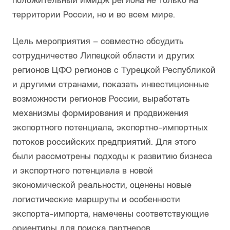
положительный имидж региона не только на
территории России, но и во всем мире.
Цель мероприятия – совместно обсудить
сотрудничество Липецкой области и других
регионов ЦФО регионов с Турецкой Республикой
и другими странами, показать инвестиционные
возможности регионов России, выработать
механизмы формирования и продвижения
экспортного потенциала, экспортно-импортных
потоков российских предприятий. Для этого
были рассмотрены подходы к развитию бизнеса
и экспортного потенциала в новой
экономической реальности, оценены новые
логистические маршруты и особенности
экспорта-импорта, намечены соответствующие
ориентиры для поиска партнеров.