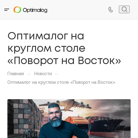
Оптималог на
круглом столе
«Поворот на Восток»
—
—
Главная
Новости
Оптималог на круглом столе «Поворот на Восток»