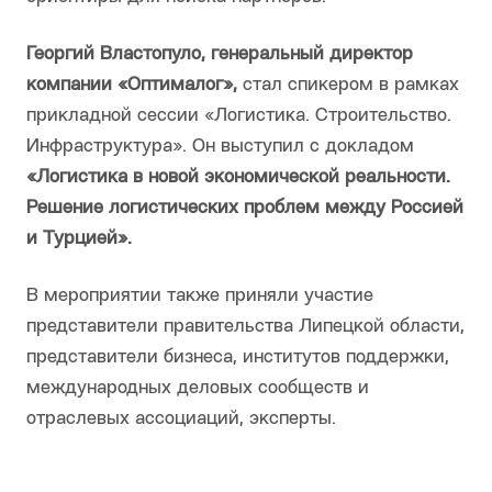
Георгий Властопуло, генеральный директор
компании «Оптималог»,
стал спикером в рамках
прикладной сессии «Логистика. Строительство.
Инфраструктура». Он выступил с докладом
«Логистика в новой экономической реальности.
Решение логистических проблем между Россией
и Турцией».
В мероприятии также приняли участие
представители правительства Липецкой области,
представители бизнеса, институтов поддержки,
международных деловых сообществ и
отраслевых ассоциаций, эксперты.