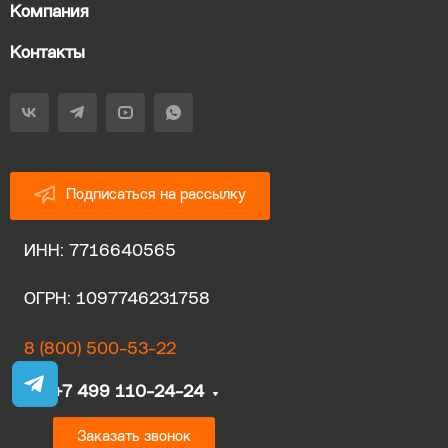
Компания
Контакты
Подписаться на рассылку
ИНН: 7716640565
ОГРН: 1097746231758
8 (800) 500-53-22
+7 499 110-24-24
Заказать звонок