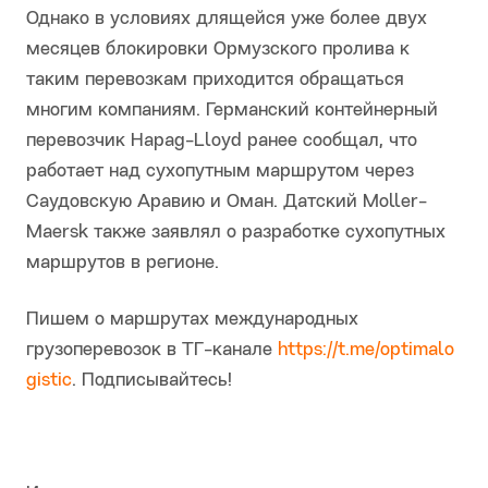
Однако в условиях длящейся уже более двух
месяцев блокировки Ормузского пролива к
таким перевозкам приходится обращаться
многим компаниям. Германский контейнерный
перевозчик Hapag-Lloyd ранее сообщал, что
работает над сухопутным маршрутом через
Саудовскую Аравию и Оман. Датский Moller-
Maersk также заявлял о разработке сухопутных
маршрутов в регионе.
Пишем о маршрутах международных
грузоперевозок в ТГ-канале
https://t.me/optimalo
gistic
. Подписывайтесь!