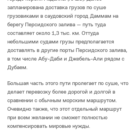
запланирована доставка грузов по суше
грузовиками в саудовский город Даммам на
берегу Персидского залива — путь туда
составляет около 1,3 тыс. км. Оттуда
небольшими судами грузы предполагается
доставлять в другие порты Персидского залива,
в том числе Абу-Даби и Джебель-Али рядом с
Дубаем.
Большая часть этого пути пролегает по суше, что
делает перевозку более дорогой и долгой в
сравнении с обычным морским маршрутом.
Очевидно также, что этот отдельный маршрут
при всем желании не сможет полностью
компенсировать мировые нужды.