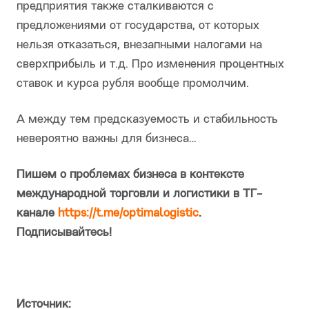
предприятия также сталкиваются с
предложениями от государства, от которых
нельзя отказаться, внезапными налогами на
сверхприбыль и т.д. Про изменения процентных
ставок и курса рубля вообще промолчим.
А между тем предсказуемость и стабильность
невероятно важны для бизнеса…
Пишем о проблемах бизнеса в контексте
международной торговли и логистики в ТГ-
канале
https://t.me/optimalogistic
.
Подписывайтесь!
Источник: