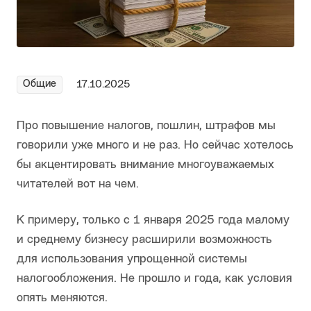
Общие
17.10.2025
Про повышение налогов, пошлин, штрафов мы
говорили уже много и не раз. Но сейчас хотелось
бы акцентировать внимание многоуважаемых
читателей вот на чем.
К примеру, только с 1 января 2025 года малому
и среднему бизнесу расширили возможность
для использования упрощенной системы
налогообложения. Не прошло и года, как условия
опять меняются.