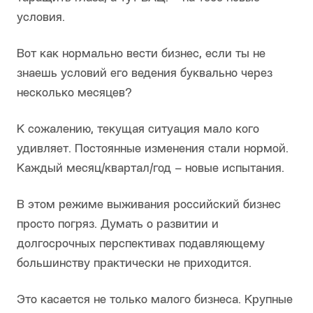
условия.
Вот как нормально вести бизнес, если ты не
знаешь условий его ведения буквально через
несколько месяцев?
К сожалению, текущая ситуация мало кого
удивляет. Постоянные изменения стали нормой.
Каждый месяц/квартал/год – новые испытания.
В этом режиме выживания российский бизнес
просто погряз. Думать о развитии и
долгосрочных перспективах подавляющему
большинству практически не приходится.
Это касается не только малого бизнеса. Крупные