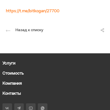
https://t.me/bitkogan/27700
Назад к списку
Услуги
Стоимость
Компания
Контакты