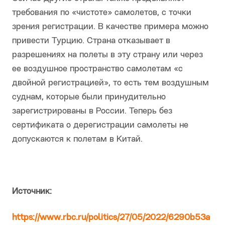
требования по «чистоте» самолетов, с точки
зрения регистрации. В качестве примера можно
привести Турцию. Страна отказывает в
разрешениях на полеты в эту страну или через
ее воздушное пространство самолетам «с
двойной регистрацией», то есть тем воздушным
суднам, которые были принудительно
зарегистрированы в России. Теперь без
сертификата о дерегистрации самолеты не
допускаются к полетам в Китай.
Источник:
https://www.rbc.ru/politics/27/05/2022/6290b53a