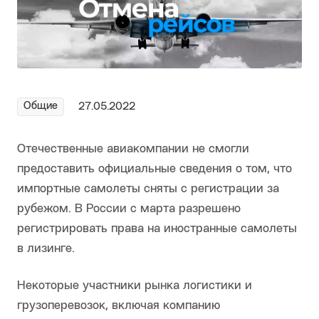
Общие
27.05.2022
Отечественные авиакомпании не смогли
предоставить официальные сведения о том, что
импортные самолеты сняты с регистрации за
рубежом. В России с марта разрешено
регистрировать права на иностранные самолеты
в лизинге.
Некоторые участники рынка логистики и
грузоперевозок, включая компанию