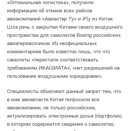
«Оптимальная логистика», получили
информацию об отмене всех рейсов
авиакомпаний «Авиастар Ту» и iFly из Китая.
Шла речь о закрытии Китаем своего воздушного
пространства для самолетов Boeing российских
авиаперевозчиков. Из неофициальных
комментариев было известно лишь, что что
самолеты «перестали соответствовать
требованиям ИКАО/ИАТА», «нет разрешений на
пользование воздушными коридорами».
Специалисты объясняют данный запрет тем, что
в мае авиавласти Китая попросили все
авиакомпании, не только российские,
актуализировать электронные досье (портфолио,
в котором содержатся сведения о самолетах,