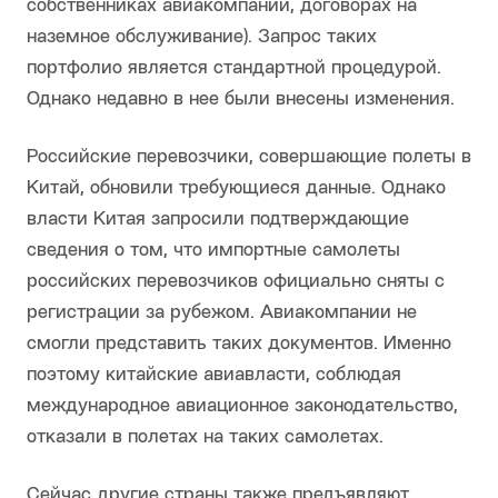
собственниках авиакомпаний, договорах на
наземное обслуживание). Запрос таких
портфолио является стандартной процедурой.
Однако недавно в нее были внесены изменения.
Российские перевозчики, совершающие полеты в
Китай, обновили требующиеся данные. Однако
власти Китая запросили подтверждающие
сведения о том, что импортные самолеты
российских перевозчиков официально сняты с
регистрации за рубежом. Авиакомпании не
смогли представить таких документов. Именно
поэтому китайские авиавласти, соблюдая
международное авиационное законодательство,
отказали в полетах на таких самолетах.
Сейчас другие страны также предъявляют