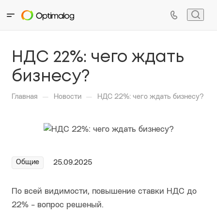
НДС 22%: чего ждать
бизнесу?
—
—
Главная
Новости
НДС 22%: чего ждать бизнесу?
Общие
25.09.2025
По всей видимости, повышение ставки НДС до
22% - вопрос решеный.