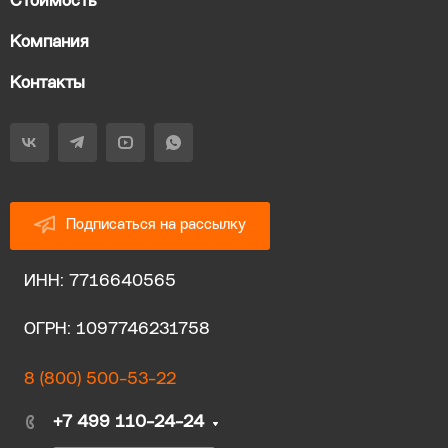
Стоимость
Компания
Контакты
Подписаться на рассылку
ИНН: 7716640565
ОГРН: 1097746231758
8 (800) 500-53-22
+7 499 110-24-24