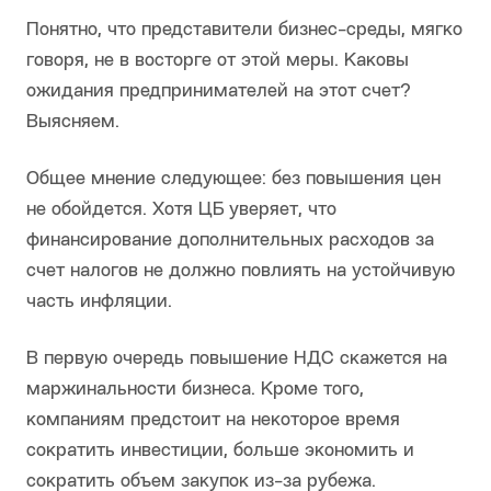
Понятно, что представители бизнес-среды, мягко
говоря, не в восторге от этой меры. Каковы
ожидания предпринимателей на этот счет?
Выясняем.
Общее мнение следующее: без повышения цен
не обойдется. Хотя ЦБ уверяет, что
финансирование дополнительных расходов за
счет налогов не должно повлиять на устойчивую
часть инфляции.
В первую очередь повышение НДС скажется на
маржинальности бизнеса. Кроме того,
компаниям предстоит на некоторое время
сократить инвестиции, больше экономить и
сократить объем закупок из-за рубежа.