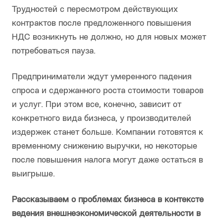
Трудностей с пересмотром действующих
контрактов после предложенного повышения
НДС возникнуть не должно, но для новых может
потребоваться пауза.
Предприниматели ждут умеренного падения
спроса и сдержанного роста стоимости товаров
и услуг. При этом все, конечно, зависит от
конкретного вида бизнеса, у производителей
издержек станет больше. Компании готовятся к
временному снижению выручки, но некоторые
после повышения налога могут даже остаться в
выигрыше.
Рассказываем о проблемах бизнеса в контексте
ведения внешнеэкономической деятельности в