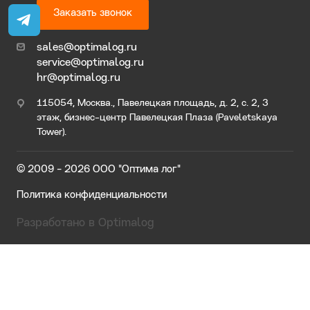
Заказать звонок
sales@optimalog.ru
service@optimalog.ru
hr@optimalog.ru
115054, Москва., Павелецкая площадь, д. 2, с. 2, 3
этаж, бизнес-центр Павелецкая Плаза (Paveletskaya
Tower).
© 2009 - 2026 ООО "Оптима лог"
Политика конфиденциальности
Разработано в Optimalog