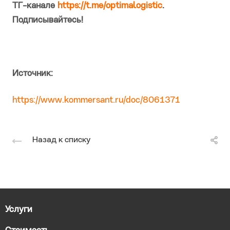
ТГ-канале
https://t.me/optimalogistic
.
Подписывайтесь!
Источник:
https://www.kommersant.ru/doc/8061371
Назад к списку
Услуги