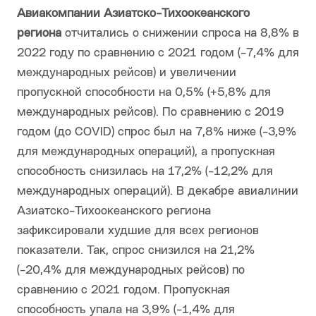
Авиакомпании Азиатско-Тихоокеанского
региона
отчитались о снижении спроса на 8,8% в
2022 году по сравнению с 2021 годом (-7,4% для
международных рейсов) и увеличении
пропускной способности на 0,5% (+5,8% для
международных рейсов). По сравнению с 2019
годом (до COVID) спрос был на 7,8% ниже (-3,9%
для международных операций), а пропускная
способность снизилась на 17,2% (-12,2% для
международных операций). В декабре авиалинии
Азиатско-Тихоокеанского региона
зафиксировали худшие для всех регионов
показатели. Так, спрос снизился на 21,2%
(-20,4% для международных рейсов) по
сравнению с 2021 годом. Пропускная
способность упала на 3,9% (-1,4% для