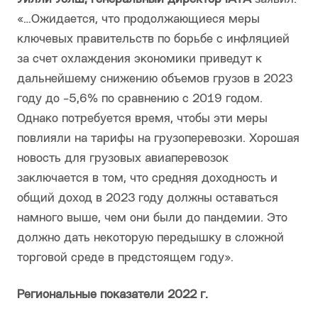
«…Ожидается, что продолжающиеся меры
ключевых правительств по борьбе с инфляцией
за счет охлаждения экономики приведут к
дальнейшему снижению объемов грузов в 2023
году до -5,6% по сравнению с 2019 годом.
Однако потребуется время, чтобы эти меры
повлияли на тарифы на грузоперевозки. Хорошая
новость для грузовых авиаперевозок
заключается в том, что средняя доходность и
общий доход в 2023 году должны оставаться
намного выше, чем они были до пандемии. Это
должно дать некоторую передышку в сложной
торговой среде в предстоящем году».
Региональные показатели 2022 г.