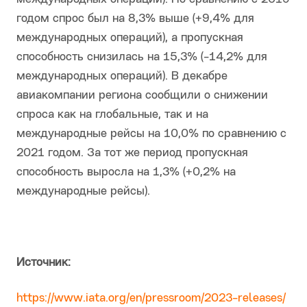
годом спрос был на 8,3% выше (+9,4% для
международных операций), а пропускная
способность снизилась на 15,3% (-14,2% для
международных операций). В декабре
авиакомпании региона сообщили о снижении
спроса как на глобальные, так и на
международные рейсы на 10,0% по сравнению с
2021 годом. За тот же период пропускная
способность выросла на 1,3% (+0,2% на
международные рейсы).
Источник:
https://www.iata.org/en/pressroom/2023-releases/