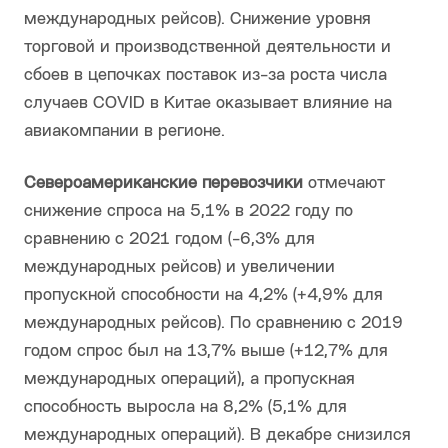
международных рейсов). Снижение уровня
торговой и производственной деятельности и
сбоев в цепочках поставок из-за роста числа
случаев COVID в Китае оказывает влияние на
авиакомпании в регионе.
Североамериканские перевозчики
отмечают
снижение спроса на 5,1% в 2022 году по
сравнению с 2021 годом (-6,3% для
международных рейсов) и увеличении
пропускной способности на 4,2% (+4,9% для
международных рейсов). По сравнению с 2019
годом спрос был на 13,7% выше (+12,7% для
международных операций), а пропускная
способность выросла на 8,2% (5,1% для
международных операций). В декабре снизился