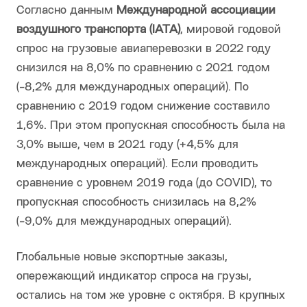
Согласно данным
Международной ассоциации
воздушного транспорта (IATA)
, мировой годовой
спрос на грузовые авиаперевозки в 2022 году
снизился на 8,0% по сравнению с 2021 годом
(-8,2% для международных операций). По
сравнению с 2019 годом снижение составило
1,6%. При этом пропускная способность была на
3,0% выше, чем в 2021 году (+4,5% для
международных операций). Если проводить
сравнение с уровнем 2019 года (до COVID), то
пропускная способность снизилась на 8,2%
(-9,0% для международных операций).
Глобальные новые экспортные заказы,
опережающий индикатор спроса на грузы,
остались на том же уровне с октября. В крупных