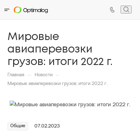
Мировые
авиаперевозки
грузов: итоги 2022 г.
—
—
Главная
Новости
Мировые авиаперевозки грузов: итоги 2022 г.
Общие
07.02.2023