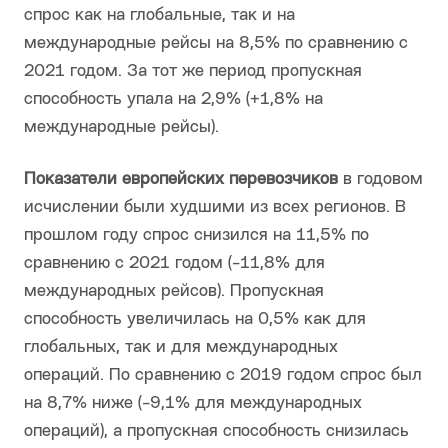
спрос как на глобальные, так и на
международные рейсы на 8,5% по сравнению с
2021 годом. За тот же период пропускная
способность упала на 2,9% (+1,8% на
международные рейсы).
Показатели европейских перевозчиков
в годовом
исчислении были худшими из всех регионов. В
прошлом году спрос снизился на 11,5% по
сравнению с 2021 годом (-11,8% для
международных рейсов). Пропускная
способность увеличилась на 0,5% как для
глобальных, так и для международных
операций. По сравнению с 2019 годом спрос был
на 8,7% ниже (-9,1% для международных
операций), а пропускная способность снизилась