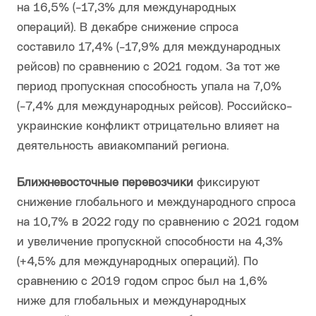
на 16,5% (-17,3% для международных
операций). В декабре снижение спроса
составило 17,4% (-17,9% для международных
рейсов) по сравнению с 2021 годом. За тот же
период пропускная способность упала на 7,0%
(-7,4% для международных рейсов). Российско-
украинские конфликт отрицательно влияет на
деятельность авиакомпаний региона.
Ближневосточные перевозчики
фиксируют
снижение глобального и международного спроса
на 10,7% в 2022 году по сравнению с 2021 годом
и увеличение пропускной способности на 4,3%
(+4,5% для международных операций). По
сравнению с 2019 годом спрос был на 1,6%
ниже для глобальных и международных