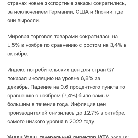
странах новые экспортные заказы сократились,
за исключением Германии, США и Японии, где
они выросли.
Мировая торговля товарами сократилась на
1,5% в ноябре по сравнению с ростом на 3,4% в
октябре.
Индекс потребительских цен для стран G7
показал инфляцию на уровне 6,8% за
декабрь. Падение на 0,6 процентного пункта по
сравнению с ноябрем (7,4%) было самым
большим в течение года. Инфляция цен
производителей снизилась до 12,7% в октябре,
самого низкого уровня в 2022 году.
Уилли Уолш, генеральный директор IATA
заявил: