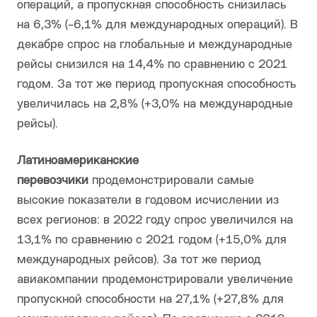
операций, а пропускная способность снизилась
на 6,3% (-6,1% для международных операций). В
декабре спрос на глобальные и международные
рейсы снизился на 14,4% по сравнению с 2021
годом. За тот же период пропускная способность
увеличилась на 2,8% (+3,0% на международные
рейсы).
Латиноамериканские
перевозчики
продемонстрировали самые
высокие показатели в годовом исчислении из
всех регионов: в 2022 году спрос увеличился на
13,1% по сравнению с 2021 годом (+15,0% для
международных рейсов). За тот же период
авиакомпании продемонстрировали увеличение
пропускной способности на 27,1% (+27,8% для