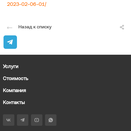
2023-02-06-01/
Назад к списку
Услуги
Стоимость
Компания
Контакты