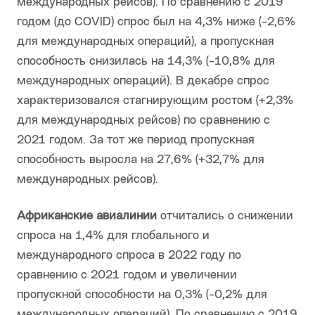
международных рейсов). По сравнению с 2019
годом (до COVID) спрос был на 4,3% ниже (-2,6%
для международных операций), а пропускная
способность снизилась на 14,3% (-10,8% для
международных операций). В декабре спрос
характеризовался стагнирующим ростом (+2,3%
для международных рейсов) по сравнению с
2021 годом. За тот же период пропускная
способность выросла на 27,6% (+32,7% для
международных рейсов).
Африканские авиалинии
отчитались о снижении
спроса на 1,4% для глобального и
международного спроса в 2022 году по
сравнению с 2021 годом и увеличении
пропускной способности на 0,3% (-0,2% для
международных операций). По сравнению с 2019