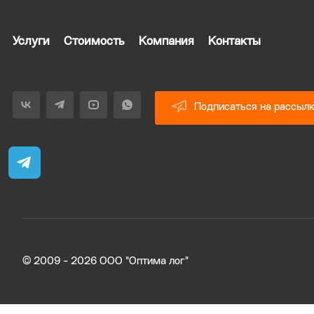
Услуги
Стоимость
Компания
Контакты
Подписаться на рассыл
© 2009 - 2026 ООО "Оптима лог"