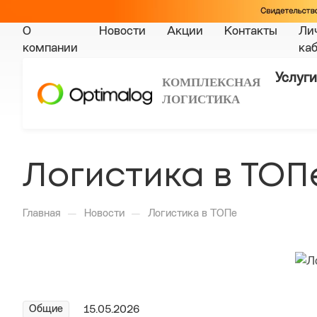
О
Новости
Акции
Контакты
Ли
компании
ка
Услуги
КОМПЛЕКСНАЯ
ЛОГИСТИКА
Логистика в ТОП
—
—
Главная
Новости
Логистика в ТОПе
Общие
15.05.2026