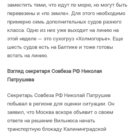
заместить теми, что идут по морю, но могут быть
перевезены и «по земле». Для этого необходимо
примерно семь дополнительных судов разного
класса. Одно из них уже выходит на линию на
этой неделе — это сухогруз «Холмогорье». Еще
шесть судов есть на Балтике и тоже готовы
встать на линию.
Взгляд секретаря Совбеза РФ Николая
Патрушева
Секретарь Совбеза РФ Николай Патрушев
побывал в регионе для оценки ситуации. Он
заявил, что Москва вскоре объявит о своем
ответе на решение Вильнюса начать
транспортную блокаду Калининградской