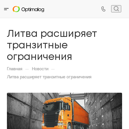
Литва расширяет
транзитные
ограничения
—
—
Главная
Новости
Литва расширяет транзитные ограничения