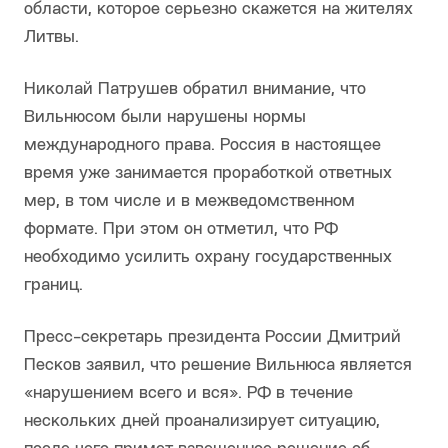
области, которое серьезно скажется на жителях
Литвы.
Николай Патрушев обратил внимание, что
Вильнюсом были нарушены нормы
международного права. Россия в настоящее
время уже занимается проработкой ответных
мер, в том числе и в межведомственном
формате. При этом он отметил, что РФ
необходимо усилить охрану государственных
границ.
Пресс-секретарь президента России Дмитрий
Песков заявил, что решение Вильнюса является
«нарушением всего и вся». РФ в течение
нескольких дней проанализирует ситуацию,