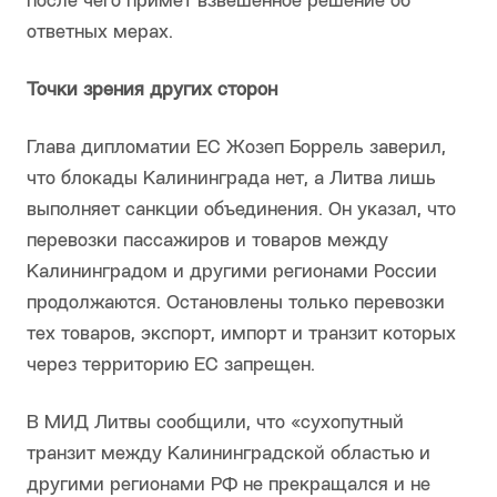
после чего примет взвешенное решение об
ответных мерах.
Точки зрения других сторон
Глава дипломатии ЕС Жозеп Боррель заверил,
что блокады Калининграда нет, а Литва лишь
выполняет санкции объединения. Он указал, что
перевозки пассажиров и товаров между
Калининградом и другими регионами России
продолжаются. Остановлены только перевозки
тех товаров, экспорт, импорт и транзит которых
через территорию ЕС запрещен.
В МИД Литвы сообщили, что «сухопутный
транзит между Калининградской областью и
другими регионами РФ не прекращался и не