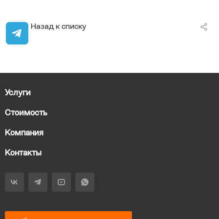
Назад к списку
Услуги
Стоимость
Компания
Контакты