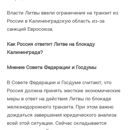
Власти Литвы ввели ограничения на транзит из
России в Калининградскую область из-за
санкций Евросоюза.
Как Россия ответит Литве на блокаду
Калининграда?
Мнение Совета Федерации и Госдумы
В Совете Федерации и Госдуме считают, что
Россия должна принять жесткие экономические
меры в ответ на действия Литвы по блокаде
железнодорожного транзита. При этом важно
дождаться завершения юридического анализа
всей этой ситуации. Сейчас складывается