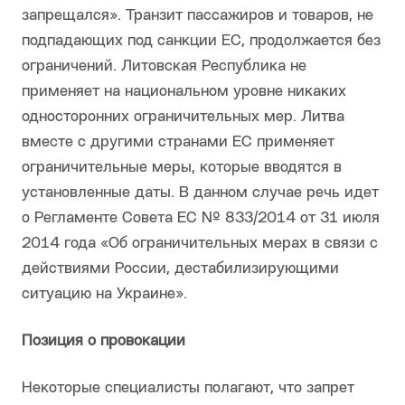
запрещался». Транзит пассажиров и товаров, не
подпадающих под санкции ЕС, продолжается без
ограничений. Литовская Республика не
применяет на национальном уровне никаких
односторонних ограничительных мер. Литва
вместе с другими странами ЕС применяет
ограничительные меры, которые вводятся в
установленные даты. В данном случае речь идет
о Регламенте Совета ЕС № 833/2014 от 31 июля
2014 года «Об ограничительных мерах в связи с
действиями России, дестабилизирующими
ситуацию на Украине».
Позиция о провокации
Некоторые специалисты полагают, что запрет