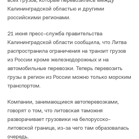
всех грузов, которые перевозились между
Калининградской областью и другими
российскими регионами.
21 июня пресс-служба правительства
Калининградской области сообщила, что Литва
распространила ограничения на транзит грузов
из России кроме железнодорожных и на
автомобильные перевозки. Теперь перевозить
грузы в регион из России можно только морским
транспортом.
Компании, занимающиеся автоперевозками,
говорят о том, что литовская таможня
разворачивает грузовики на белорусско-
литовской границе, из-за чего там образовалась
очередь.