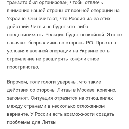
транзита был организован, чтобы отвлечь
внимание нашей страны от военной операции на
Украине. Они считают, что Россия из-за этих
действий Литвы не будет что-либо
предпринимать. Реакция будет спокойной. Это не
означает безразличие со стороны РФ. Просто в
условиях военной операции на Украине есть
стремление не расширять конфликтное
пространство.
Впрочем, политологи уверены, что такие
действия со стороны Литвы в Москве, конечно,
запомнят. Ситуация отразится на отношениях
между странами в несколько отложенном
варианте. У России есть возможности создать
проблемы для Литвы.