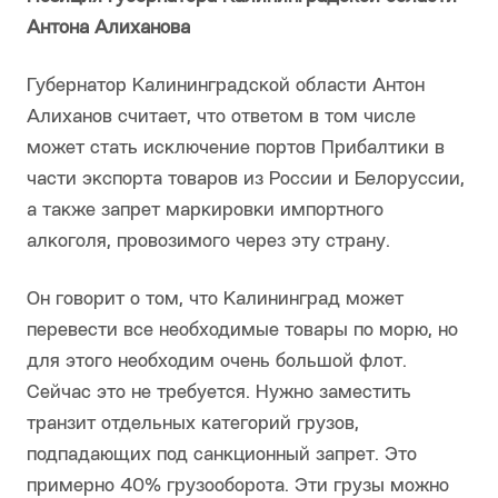
Антона Алиханова
Губернатор Калининградской области Антон
Алиханов считает, что ответом в том числе
может стать исключение портов Прибалтики в
части экспорта товаров из России и Белоруссии,
а также запрет маркировки импортного
алкоголя, провозимого через эту страну.
Он говорит о том, что Калининград может
перевести все необходимые товары по морю, но
для этого необходим очень большой флот.
Сейчас это не требуется. Нужно заместить
транзит отдельных категорий грузов,
подпадающих под санкционный запрет. Это
примерно 40% грузооборота. Эти грузы можно