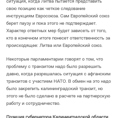
ситуация, когда Литва пытается представить
свою позицию как четкое следование
инструкциям Евросоюза. Сам Европейский союз
берет паузу и пока этого не подтверждает.
Характер ответных мер будет зависеть от того,
кто в конечном итоге понесет ответственность за
происходящее: Литва или Европейский союз.
Некоторые парламентарии говорят о том, что
проблему с транзитом надо было разрешить
давно, когда разрешалась ситуация с афганским
транзитов с участием НАТО. В обмен на это надо
было закрепить калининградский транзит, но
этого не было сделано в расчете на партнерскую
работу и сотрудничество.
Позиция губернатора Калининградской области