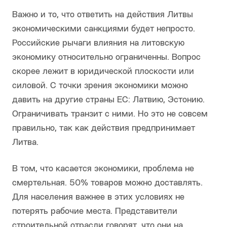
Важно и то, что ответить на действия Литвы
экономическими санкциями будет непросто.
Российские рычаги влияния на литовскую
экономику относительно ограниченны. Вопрос
скорее лежит в юридической плоскости или
силовой. С точки зрения экономики можно
давить на другие страны ЕС: Латвию, Эстонию.
Ограничивать транзит с ними. Но это не совсем
правильно, так как действия предпринимает
Литва.
В том, что касается экономики, проблема не
смертельная. 50% товаров можно доставлять.
Для населения важнее в этих условиях не
потерять рабочие места. Представители
строительной отрасли говорят, что они на