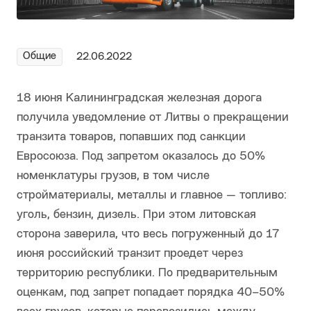
Общие
22.06.2022
18 июня Калининградская железная дорога
получила уведомление от Литвы о прекращении
транзита товаров, попавших под санкции
Евросоюза. Под запретом оказалось до 50%
номенклатуры грузов, в том числе
стройматериалы, металлы и главное — топливо:
уголь, бензин, дизель. При этом литовская
сторона заверила, что весь погруженный до 17
июня российский транзит проедет через
территорию республики. По предварительным
оценкам, под запрет попадает порядка 40–50%