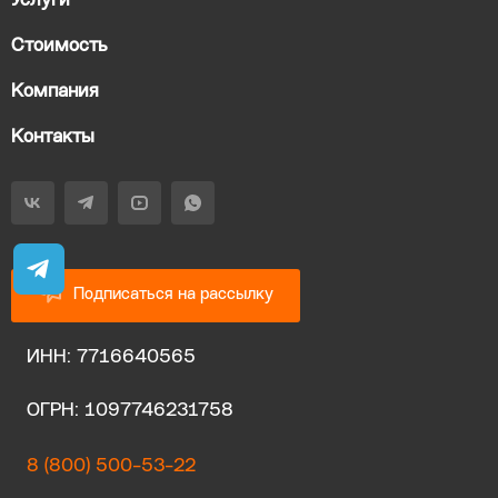
Услуги
Стоимость
Компания
Контакты
Подписаться на рассылку
ИНН: 7716640565
ОГРН: 1097746231758
8 (800) 500-53-22