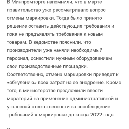
В Минпромторге напомнили, что в марте
правительство уже рассматривало вопрос
отмены маркировки. Тогда было принято
решение оставить действующие требования и
пока не предъявлять требования к новым
товарам. В ведомстве пояснили, что
производители уже наняли необходимый
персонал, оснастили нужным оборудованием
свои производственные площадки.
Соответственно, отмена маркировки приведет к
«обнулению» всех затрат на ее внедрение. Кроме
того, в министерстве предложили ввести
мораторий на применение административной и
уголовной ответственности за несоблюдение
требований к маркировке до конца 2022 года.