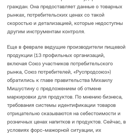
граждан. Она предоставляет данные о товарных
рынках, потребительских ценах со такой
скоростью и детализацией, которые недоступны
другим инструментам контроля.
Еще в феврале ведущие производители пищевой
продукции (13 профильных организаций,
включая Союз участников потребительского
рынка, Союз потребителей, «Руспродсоюз»)
обратились к главе правительства Михаилу
Мишустину с предложением об отмене
маркировки для продуктов. По мнению бизнеса,
требования системы идентификации товаров
отрицательно сказываются на себестоимости и
розничных ценах напитков и продуктов. Сейчас, в
условиях форс-мажорной ситуации, их