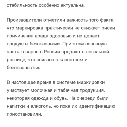
стабильность особенно актуальна.
Производители отметили важность того факта,
что маркировка практически не снижает риски
причинения вреда здоровью и не делает
продукты безопасными. При этом основную
часть товаров в России продают в легальной
рознице, что связано с качеством и
безопасностью.
В настоящее время в системе маркировки
участвует молочная и табачная продукция,
некоторая одежда и обувь. На очереди были
напитки и алкоголь, но пока их идентификацию
приостановили.