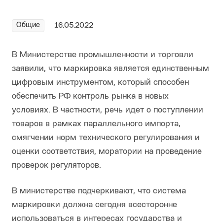
Общие
16.05.2022
В Министерстве промышленности и торговли
заявили, что маркировка является единственным
цифровым инструментом, который способен
обеспечить РФ контроль рынка в новых
условиях. В частности, речь идет о поступлении
товаров в рамках параллельного импорта,
смягчении норм технического регулирования и
оценки соответствия, моратории на проведение
проверок регуляторов.
В министерстве подчеркивают, что система
маркировки должна сегодня всесторонне
использоваться в интересах государства и