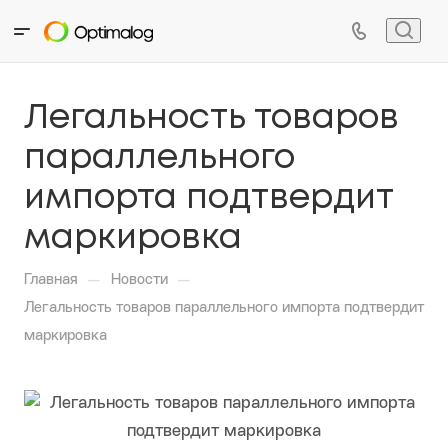
Легальность товаров
параллельного
импорта подтвердит
маркировка
—
—
Главная
Новости
Легальность товаров параллельного импорта подтвердит
маркировка