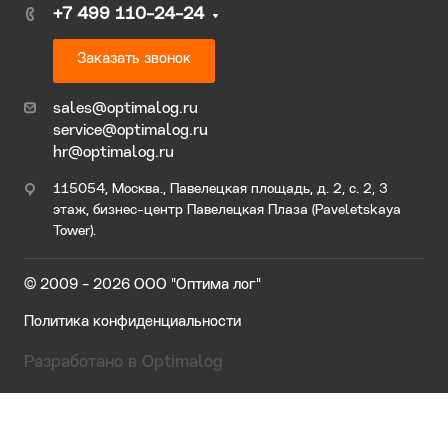
+7 499 110-24-24
Заказать звонок
sales@optimalog.ru
service@optimalog.ru
hr@optimalog.ru
115054, Москва., Павелецкая площадь, д. 2, с. 2, 3
этаж, бизнес-центр Павелецкая Плаза (Paveletskaya
Tower).
© 2009 - 2026 ООО "Оптима лог"
Политика конфиденциальности
Разработано в Optimalog