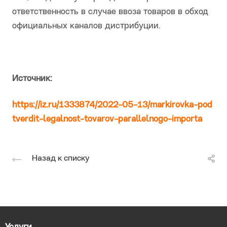
ответственность в случае ввоза товаров в обход
официальных каналов дистрибуции.
Источник:
https://iz.ru/1333874/2022-05-13/markirovka-pod
tverdit-legalnost-tovarov-parallelnogo-importa
Назад к списку