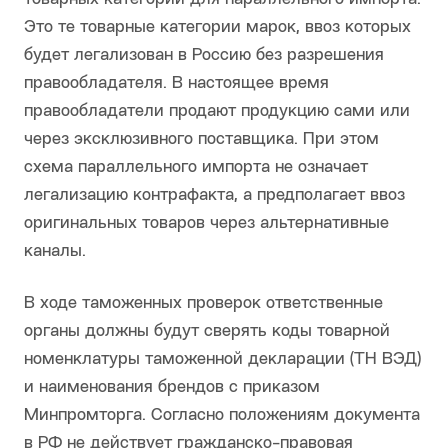
Это те товарные категории марок, ввоз которых
будет легализован в Россию без разрешения
правообладателя. В настоящее время
правообладатели продают продукцию сами или
через эксклюзивного поставщика. При этом
схема параллельного импорта не означает
легализацию контрафакта, а предполагает ввоз
оригинальных товаров через альтернативные
каналы.
В ходе таможенных проверок ответственные
органы должны будут сверять коды товарной
номенклатуры таможенной декларации (ТН ВЭД)
и наименования брендов с приказом
Минпромторга. Согласно положениям документа
в РФ не действует гражданско-правовая