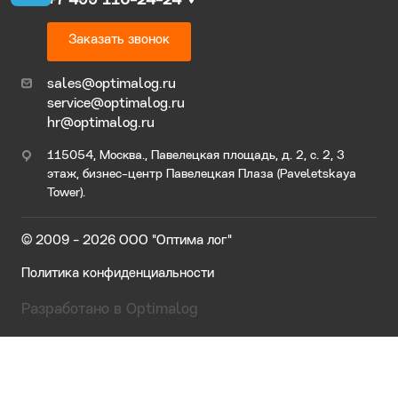
+7 499 110-24-24
Заказать звонок
sales@optimalog.ru
service@optimalog.ru
hr@optimalog.ru
115054, Москва., Павелецкая площадь, д. 2, с. 2, 3
этаж, бизнес-центр Павелецкая Плаза (Paveletskaya
Tower).
© 2009 - 2026 ООО "Оптима лог"
Политика конфиденциальности
Разработано в Optimalog