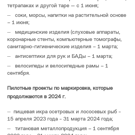
тетрапаках и другой таре — с 1 июня;
соки, морсы, напитки на растительной основе
– 1 июня;
медицинские изделия (слуховые аппараты,
коронарные стенты, компьютерные томографы,
санитарно-гигиенические изделия – 1 марта;
антисептики для рук и БАДы – 1 марта;
велосипеды и велосипедные рамы – 1
сентября.
Пилотные проекты по маркировке, которые
продолжаются в 2024 г.
пищевая икра осетровых и лососевых рыб -
15 апреля 2023 года - 31 марта 2024 года;
титановая металлопродукция – 1 сентября