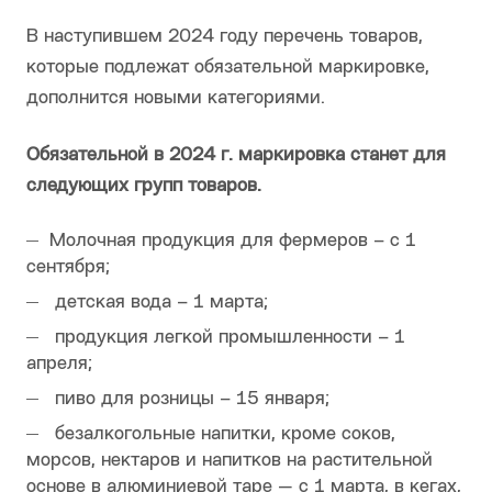
В наступившем 2024 году перечень товаров,
которые подлежат обязательной маркировке,
дополнится новыми категориями.
Обязательной в 2024 г. маркировка станет для
следующих групп товаров.
Молочная продукция для фермеров – с 1
сентября;
детская вода – 1 марта;
продукция легкой промышленности – 1
апреля;
пиво для розницы – 15 января;
безалкогольные напитки, кроме соков,
морсов, нектаров и напитков на растительной
основе в алюминиевой таре — с 1 марта, в кегах,