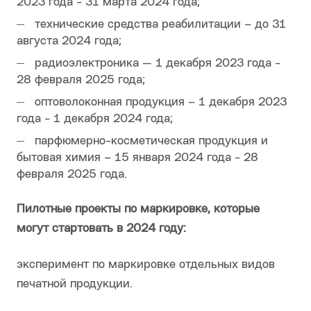
2023 года - 31 марта 2024 года;
технические средства реабилитации – до 31
августа 2024 года;
радиоэлектроника — 1 декабря 2023 года -
28 февраля 2025 года;
оптоволоконная продукция – 1 декабря 2023
года - 1 декабря 2024 года;
парфюмерно-косметическая продукция и
бытовая химия – 15 января 2024 года - 28
февраля 2025 года.
Пилотные проекты по маркировке, которые
могут стартовать в 2024 году:
эксперимент по маркировке отдельных видов
печатной продукции.