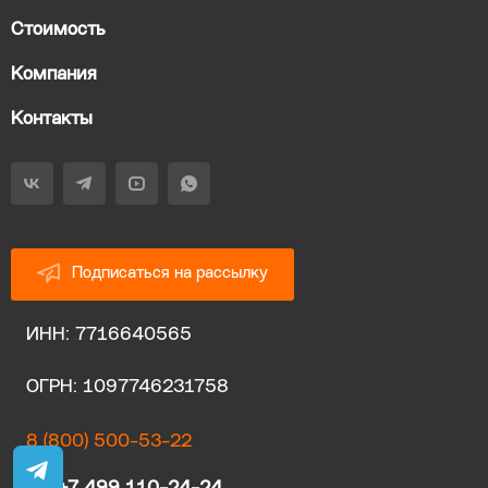
Стоимость
Компания
Контакты
Подписаться на рассылку
ИНН: 7716640565
ОГРН: 1097746231758
8 (800) 500-53-22