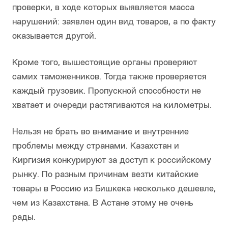
проверки, в ходе которых выявляется масса
нарушений: заявлен один вид товаров, а по факту
оказывается другой.
Кроме того, вышестоящие органы проверяют
самих таможенников. Тогда также проверяется
каждый грузовик. Пропускной способности не
хватает и очереди растягиваются на километры.
Нельзя не брать во внимание и внутренние
проблемы между странами. Казахстан и
Киргизия конкурируют за доступ к российскому
рынку. По разным причинам везти китайские
товары в Россию из Бишкека несколько дешевле,
чем из Казахстана. В Астане этому не очень
рады.