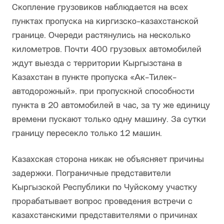
Скопление грузовиков наблюдается на всех
пунктах пропуска на киргизско-казахстанской
границе. Очереди растянулись на несколько
километров. Почти 400 грузовых автомобилей
ждут выезда с территории Кыргызстана в
Казахстан в пункте пропуска «Ак-Тилек-
автодорожный». при пропускной способности
пункта в 20 автомобилей в час, за ту же единицу
времени пускают только одну машину. За сутки
границу пересекло только 12 машин.
Казахская сторона никак не объясняет причины
задержки. Пограничные представители
Кыргызской Республики по Чуйскому участку
прорабатывает вопрос проведения встречи с
казахстанскими представителями о причинах