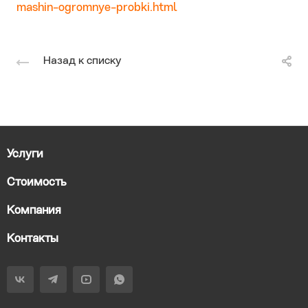
mashin-ogromnye-probki.html
Назад к списку
Услуги
Стоимость
Компания
Контакты