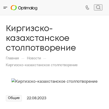
Киргизско-
казахстанское
столпотворение
—
—
Главная
Новости
Киргизско-казахстанское столпотворение
Общие
22.08.2023