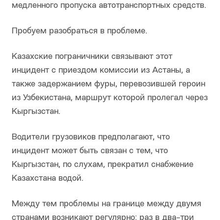
медленного пропуска автотранспортных средств.
Пробуем разобраться в проблеме.
Казахские пограничники связывают этот
инцидент с приездом комиссии из Астаны, а
также задержанием фуры, перевозившей героин
из Узбекистана, маршрут которой пролегал через
Кыргызстан.
Водители грузовиков предполагают, что
инцидент может быть связан с тем, что
Кыргызстан, по слухам, прекратил снабжение
Казахстана водой.
Между тем проблемы на границе между двумя
странами возникают регулярно: раз в два-три