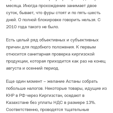
месяца. Иногда прохождение занимает двое
суток, бывает, что фуры стоят и по пять-шесть
дней. О полной блокировке говорить нельзя. С
2010 года такого не было.
Есть целый ряд объективных и субъективных
причин для подобного положения. К первым
относится санитарная проверка киргизской
продукции, которая приходится как раз на конец
августа и осенний период.
Еще один момент – желание Астаны собрать
побольше налогов. Некоторые товары, идущие из
КНР в РФ через Киргизстан, оседают в
Казахстане без уплаты НДС в размере 13%.
Соответственно, проводятся тщательные