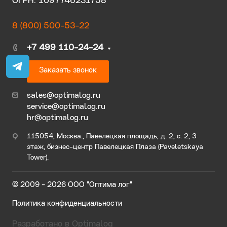
ОГРН: 1097746231758
8 (800) 500-53-22
+7 499 110-24-24
Заказать звонок
sales@optimalog.ru
service@optimalog.ru
hr@optimalog.ru
115054, Москва., Павелецкая площадь, д. 2, с. 2, 3
этаж, бизнес-центр Павелецкая Плаза (Paveletskaya
Tower).
© 2009 - 2026 ООО "Оптима лог"
Политика конфиденциальности
Разработано в Optimalog