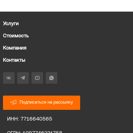
Услуги
Стоимость
Компания
Контакты
Подписаться на рассылку
ИНН: 7716640565