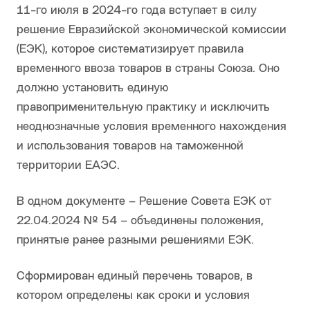
11-го июля в 2024-го года вступает в силу
решение Евразийской экономической комиссии
(ЕЭК), которое систематизирует правила
временного ввоза товаров в страны Союза. Оно
должно установить единую
правоприменительную практику и исключить
неоднозначные условия временного нахождения
и использования товаров на таможенной
территории ЕАЭС.
В одном документе – Решение Совета ЕЭК от
22.04.2024 № 54 – объединены положения,
принятые ранее разными решениями ЕЭК.
Сформирован единый перечень товаров, в
котором определены как сроки и условия