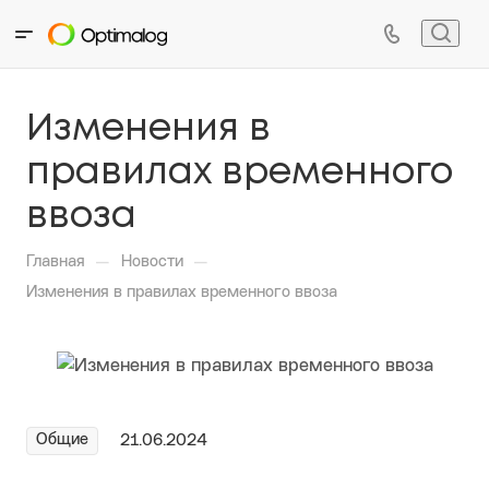
Изменения в
правилах временного
ввоза
—
—
Главная
Новости
Изменения в правилах временного ввоза
Общие
21.06.2024