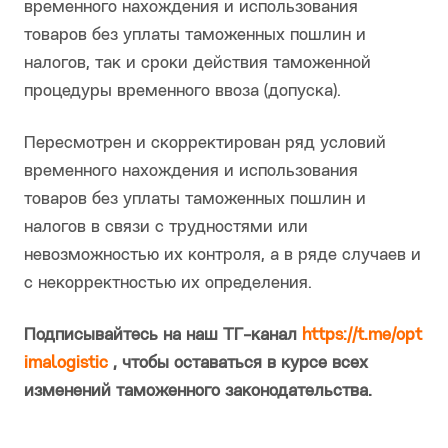
временного нахождения и использования
товаров без уплаты таможенных пошлин и
налогов, так и сроки действия таможенной
процедуры временного ввоза (допуска).
Пересмотрен и скорректирован ряд условий
временного нахождения и использования
товаров без уплаты таможенных пошлин и
налогов в связи с трудностями или
невозможностью их контроля, а в ряде случаев и
с некорректностью их определения.
Подписывайтесь на наш ТГ-канал
https://t.me/opt
imalogistic
, чтобы оставаться в курсе всех
изменений таможенного законодательства.