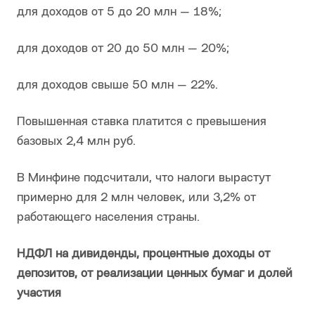
для доходов от 5 до 20 млн — 18%;
для доходов от 20 до 50 млн — 20%;
для доходов свыше 50 млн — 22%.
Повышенная ставка платится с превышения
базовых 2,4 млн руб.
В Минфине подсчитали, что налоги вырастут
примерно для 2 млн человек, или 3,2% от
работающего населения страны.
НДФЛ на дивиденды, процентные доходы от
депозитов, от реализации ценных бумаг и долей
участия