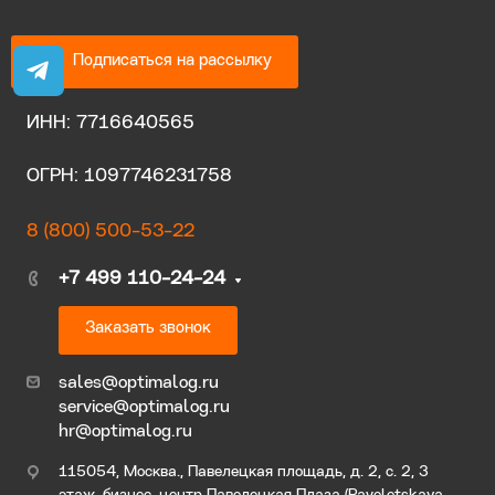
Подписаться на рассылку
ИНН: 7716640565
ОГРН: 1097746231758
8 (800) 500-53-22
+7 499 110-24-24
Заказать звонок
sales@optimalog.ru
service@optimalog.ru
hr@optimalog.ru
115054, Москва., Павелецкая площадь, д. 2, с. 2, 3