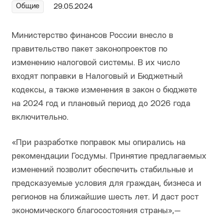
Общие
29.05.2024
Министерство финансов России внесло в
правительство пакет законопроектов по
изменению налоговой системы. В их число
входят поправки в Налоговый и Бюджетный
кодексы, а также изменения в закон о бюджете
на 2024 год и плановый период до 2026 года
включительно.
«При разработке поправок мы опирались на
рекомендации Госдумы. Принятие предлагаемых
изменений позволит обеспечить стабильные и
предсказуемые условия для граждан, бизнеса и
регионов на ближайшие шесть лет. И даст рост
экономического благосостояния страны»,—