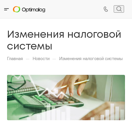
Изменения налоговой
системы
—
—
Главная
Новости
Изменения налоговой системы