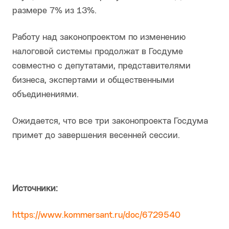
размере 7% из 13%.
Работу над законопроектом по изменению
налоговой системы продолжат в Госдуме
совместно с депутатами, представителями
бизнеса, экспертами и общественными
объединениями.
Ожидается, что все три законопроекта Госдума
примет до завершения весенней сессии.
Источники:
https://www.kommersant.ru/doc/6729540