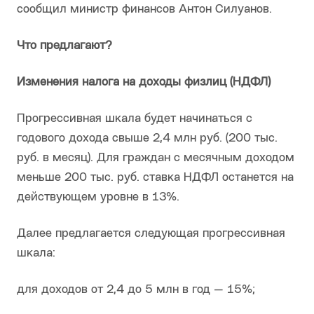
сообщил министр финансов Антон Силуанов.
Что предлагают?
Изменения налога на доходы физлиц (НДФЛ)
Прогрессивная шкала будет начинаться с
годового дохода свыше 2,4 млн руб. (200 тыс.
руб. в месяц). Для граждан с месячным доходом
меньше 200 тыс. руб. ставка НДФЛ останется на
действующем уровне в 13%.
Далее предлагается следующая прогрессивная
шкала:
для доходов от 2,4 до 5 млн в год — 15%;