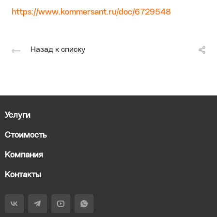
https://www.kommersant.ru/doc/6729548
Назад к списку
Услуги
Стоимость
Компания
Контакты