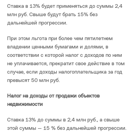
Ставка в 13% будет применяться до суммы 2,4
млн руб. Свыше будут брать 15% без
дальнейшей прогрессии.
При этом льгота при более чем пятилетнем
владении ценными бумагами и долями, в
соответствии с которой налог с доходов по ним
не уплачивается, прекратит свое действие в том
случае, если доходы налогоплательщика за год
превысят 50 млн руб.
Налог на доходы от продажи объектов
недвижимости
Ставка 13% до суммы в 2,4 млн руб., а свыше
этой суммы — 15 % без дальнейшей прогрессии.