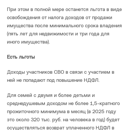
При этом в полной мере останется льгота в виде
освобождения от налога доходов от продажи
имущества после минимального срока владения
(пять лет для недвижимости и три года для
иного имущества).
Есть льготы
Доходы участников СВО в связи с участием в
ней не попадают под повышение НДФЛ.
Для семей с двумя и более детьми и
среднедушевым доходом не более 1,5-кратного
прожиточного минимума в месяц (в 2025 году
это около 320 тыс. руб. на человека в год) будет
осуществляться возврат уплаченного НДФЛ в