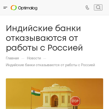
Индийские банки
отказываются от
работы с Россией
—
—
Главная
Новости
Индийские банки отказываются от работы с Россией