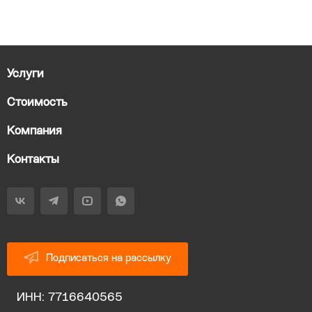
Услуги
Стоимость
Компания
Контакты
Подписаться на рассылку
ИНН: 7716640565