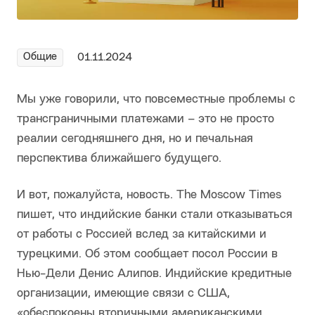
Общие
01.11.2024
Мы уже говорили, что повсеместные проблемы с
трансграничными платежами – это не просто
реалии сегодняшнего дня, но и печальная
перспектива ближайшего будущего.
И вот, пожалуйста, новость. The Moscow Times
пишет, что индийские банки стали отказываться
от работы с Россией вслед за китайскими и
турецкими. Об этом сообщает посол России в
Нью-Дели Денис Алипов. Индийские кредитные
организации, имеющие связи с США,
«обеспокоены вторичными американскими