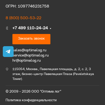
ОГРН: 1097746231758
8 (800) 500-53-22
+7 499 110-24-24
Заказать звонок
sales@optimalog.ru
service@optimalog.ru
hr@optimalog.ru
115054, Москва., Павелецкая площадь, д. 2, с. 2, 3
этаж, бизнес-центр Павелецкая Плаза (Paveletskaya
Tower).
© 2009 - 2026 ООО "Оптима лог"
Политика конфиденциальности