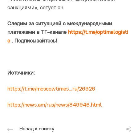
санкциями», сетует он.
Следим за ситуацией с международными
платежами в ТГ-канале
https://t.me/optimalogisti
c
. Подписывайтесь!
Источники:
https://t.me/moscowtimes_ru/26926
https://news.am/rus/news/849946.html
Назад к списку