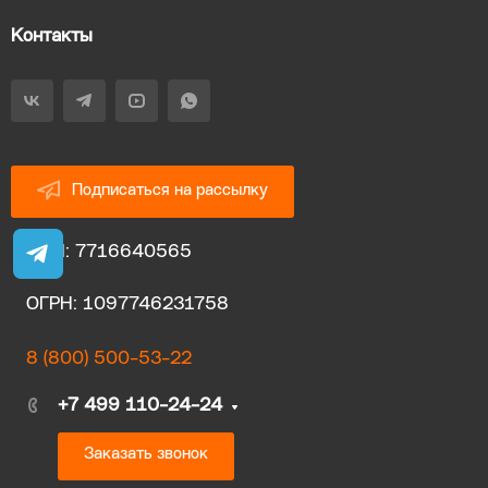
Контакты
Подписаться на рассылку
ИНН: 7716640565
ОГРН: 1097746231758
8 (800) 500-53-22
+7 499 110-24-24
Заказать звонок