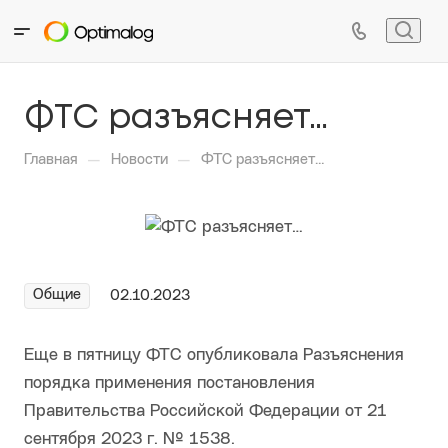
ФТС разъясняет…
—
—
Главная
Новости
ФТС разъясняет…
Общие
02.10.2023
Еще в пятницу ФТС опубликовала Разъяснения
порядка применения постановления
Правительства Российской Федерации от 21
сентября 2023 г. № 1538.