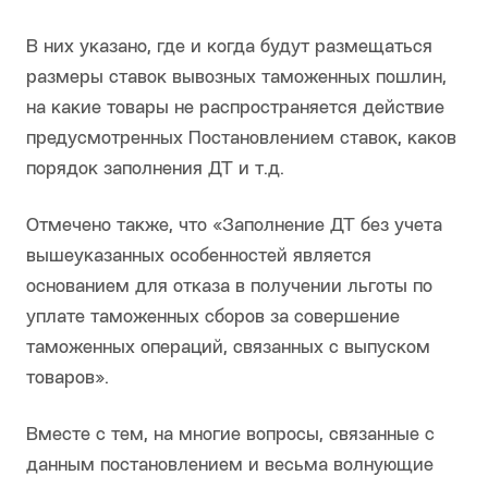
В них указано, где и когда будут размещаться
размеры ставок вывозных таможенных пошлин,
на какие товары не распространяется действие
предусмотренных Постановлением ставок, каков
порядок заполнения ДТ и т.д.
Отмечено также, что «Заполнение ДТ без учета
вышеуказанных особенностей является
основанием для отказа в получении льготы по
уплате таможенных сборов за совершение
таможенных операций, связанных с выпуском
товаров».
Вместе с тем, на многие вопросы, связанные с
данным постановлением и весьма волнующие