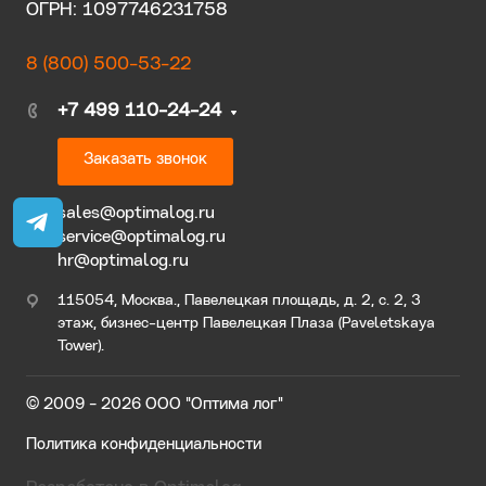
ОГРН: 1097746231758
8 (800) 500-53-22
+7 499 110-24-24
Заказать звонок
sales@optimalog.ru
service@optimalog.ru
hr@optimalog.ru
115054, Москва., Павелецкая площадь, д. 2, с. 2, 3
этаж, бизнес-центр Павелецкая Плаза (Paveletskaya
Tower).
© 2009 - 2026 ООО "Оптима лог"
Политика конфиденциальности