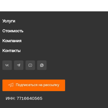
Услуги
Стоимость
Компания
Контакты
Подписаться на рассылку
ИНН: 7716640565