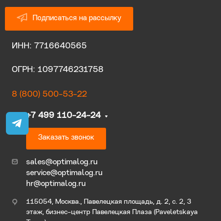
Подписаться на рассылку
ИНН: 7716640565
ОГРН: 1097746231758
8 (800) 500-53-22
+7 499 110-24-24
Заказать звонок
sales@optimalog.ru
service@optimalog.ru
hr@optimalog.ru
115054, Москва., Павелецкая площадь, д. 2, с. 2, 3
этаж, бизнес-центр Павелецкая Плаза (Paveletskaya