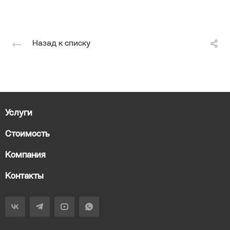
Назад к списку
Услуги
Стоимость
Компания
Контакты