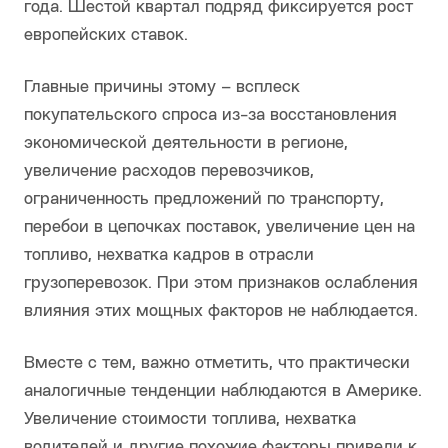
года. Шестой квартал подряд фиксируется рост
европейских ставок.
Главные причины этому – всплеск
покупательского спроса из-за восстановления
экономической деятельности в регионе,
увеличение расходов перевозчиков,
ограниченность предложений по транспорту,
перебои в цепочках поставок, увеличение цен на
топливо, нехватка кадров в отрасли
грузоперевозок. При этом признаков ослабления
влияния этих мощных факторов не наблюдается.
Вместе с тем, важно отметить, что практически
аналогичные тенденции наблюдаются в Америке.
Увеличение стоимости топлива, нехватка
водителей и другие похожие факторы привели к