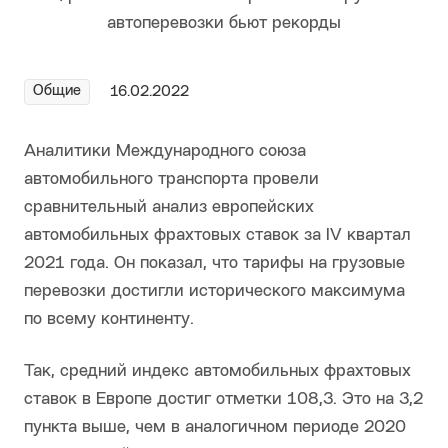
Общие
16.02.2022
Аналитики Международного союза
автомобильного транспорта провели
сравнительный анализ европейских
автомобильных фрахтовых ставок за IV квартал
2021 года. Он показал, что тарифы на грузовые
перевозки достигли исторического максимума
по всему континенту.
Так, средний индекс автомобильных фрахтовых
ставок в Европе достиг отметки 108,3. Это на 3,2
пункта выше, чем в аналогичном периоде 2020