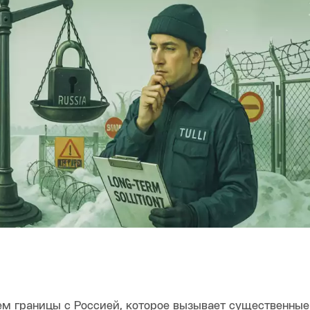
м границы с Россией, которое вызывает существенные