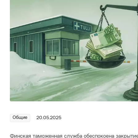
Общие
20.05.2025
Финская таможенная служба обеспокоена закрытие