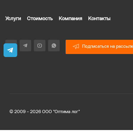
Услуги
Стоимость
Компания
Контакты
Подписаться на рассыл
© 2009 - 2026 ООО "Оптима лог"