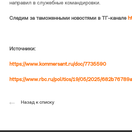
направил в служебные командировки.
Следим за таможенными новостями в ТГ-канале
h
Источники:
https://www.kommersant.ru/doc/7735590
https://www.rbc.ru/politics/19/05/2025/682b76
Назад к списку