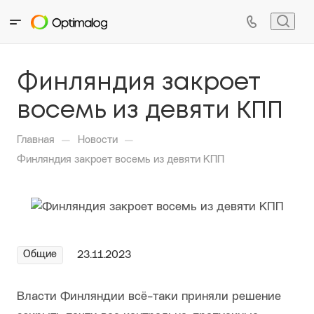
Финляндия закроет
восемь из девяти КПП
—
—
Главная
Новости
Финляндия закроет восемь из девяти КПП
Общие
23.11.2023
Власти Финляндии всё-таки приняли решение