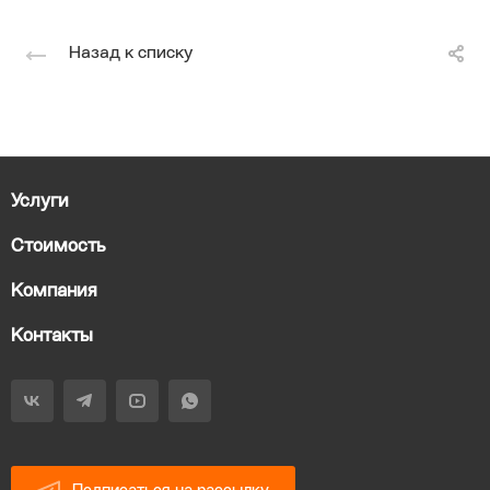
Назад к списку
Услуги
Стоимость
Компания
Контакты