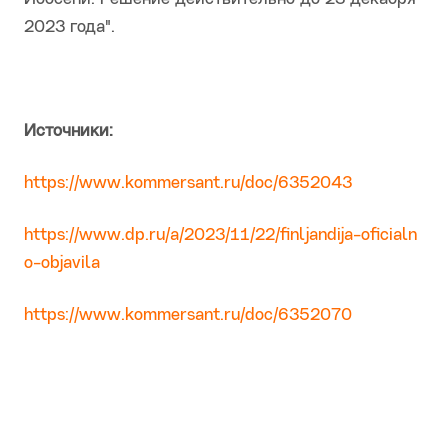
2023 года".
Источники:
https://www.kommersant.ru/doc/6352043
https://www.dp.ru/a/2023/11/22/finljandija-oficialn
o-objavila
https://www.kommersant.ru/doc/6352070