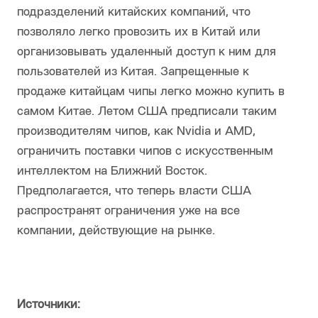
подразделений китайских компаний, что
позволяло легко провозить их в Китай или
организовывать удаленный доступ к ним для
пользователей из Китая. Запрещенные к
продаже китайцам чипы легко можно купить в
самом Китае. Летом США предписали таким
производителям чипов, как Nvidia и AMD,
ограничить поставки чипов с искусственным
интеллектом на Ближний Восток.
Предполагается, что теперь власти США
распространят ограничения уже на все
компании, действующие на рынке.
Источники: