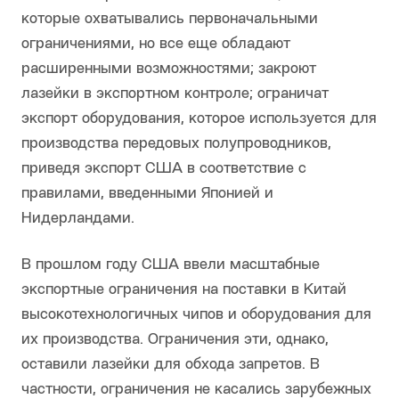
которые охватывались первоначальными
ограничениями, но все еще обладают
расширенными возможностями; закроют
лазейки в экспортном контроле; ограничат
экспорт оборудования, которое используется для
производства передовых полупроводников,
приведя экспорт США в соответствие с
правилами, введенными Японией и
Нидерландами.
В прошлом году США ввели масштабные
экспортные ограничения на поставки в Китай
высокотехнологичных чипов и оборудования для
их производства. Ограничения эти, однако,
оставили лазейки для обхода запретов. В
частности, ограничения не касались зарубежных