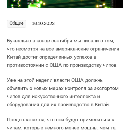
Общие
16.10.2023
Буквально в конце сентября мы писали о том,
что несмотря на все американские ограничения
Китай достиг определенных успехов в
противостоянии с США по производству чипов.
Уже на этой недели власти США должны
объявить о новых мерах контроля за экспортом
чипов для искусственного интеллекта и
оборудования для их производства в Китай.
Предполагается, что они будут применяться к
чипам, которые немного менее мощны, чем те,