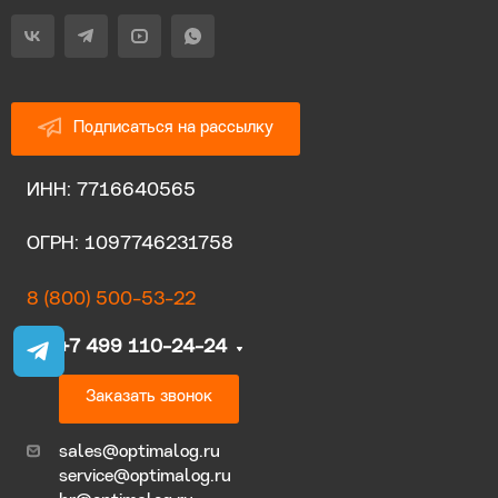
Подписаться на рассылку
ИНН: 7716640565
ОГРН: 1097746231758
8 (800) 500-53-22
+7 499 110-24-24
Заказать звонок
sales@optimalog.ru
service@optimalog.ru