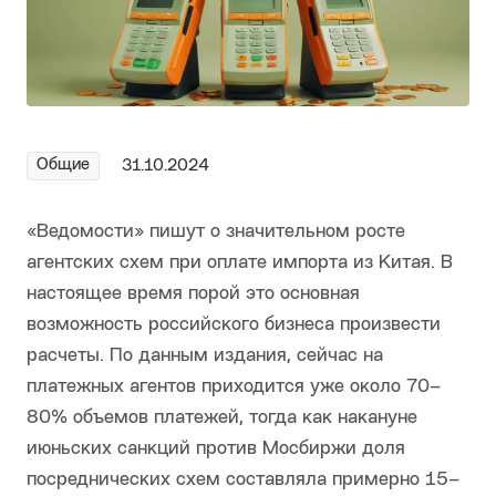
Общие
31.10.2024
«Ведомости» пишут о значительном росте
агентских схем при оплате импорта из Китая. В
настоящее время порой это основная
возможность российского бизнеса произвести
расчеты. По данным издания, сейчас на
платежных агентов приходится уже около 70–
80% объемов платежей, тогда как накануне
июньских санкций против Мосбиржи доля
посреднических схем составляла примерно 15–