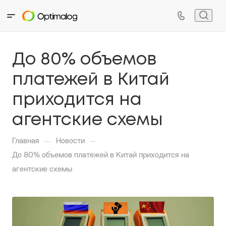
До 80% объемов
платежей в Китай
приходится на
агентские схемы
—
—
Главная
Новости
До 80% объемов платежей в Китай приходится на
агентские схемы