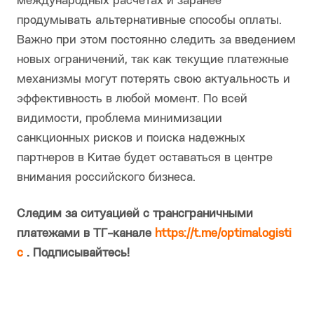
международных расчетах и заранее
продумывать альтернативные способы оплаты.
Важно при этом постоянно следить за введением
новых ограничений, так как текущие платежные
механизмы могут потерять свою актуальность и
эффективность в любой момент. По всей
видимости, проблема минимизации
санкционных рисков и поиска надежных
партнеров в Китае будет оставаться в центре
внимания российского бизнеса.
Следим за ситуацией с трансграничными
платежами в ТГ-канале
https://t.me/optimalogisti
c
. Подписывайтесь!