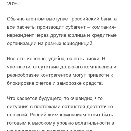
20%.
Обычно агентом выступает российский банк, а
все расчеты производит субагент – компания-
нерезидент через другие юрлица и кредитные
организации из разных юрисдикций.
Все это, конечно, удобно, но есть риски. В
частности, отсутствие должного комплаенса и
разнообразие контрагентов могут привести к
блокировке счетов и заморозке средств.
Что касается будущего, то очевидно, что
ситуация с платежами останется достаточно
сложной. Российским компаниям стоит быть
готовым к высокому уровню волатильности в