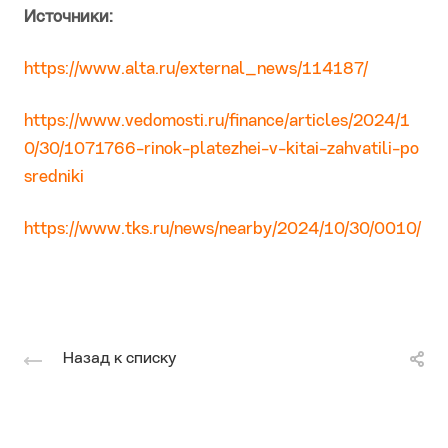
Источники:
https://www.alta.ru/external_news/114187/
https://www.vedomosti.ru/finance/articles/2024/1
0/30/1071766-rinok-platezhei-v-kitai-zahvatili-po
sredniki
https://www.tks.ru/news/nearby/2024/10/30/0010/
Назад к списку