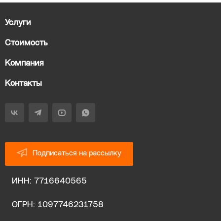
Услуги
Стоимость
Компания
Контакты
Подписаться на рассылку
ИНН: 7716640565
ОГРН: 1097746231758