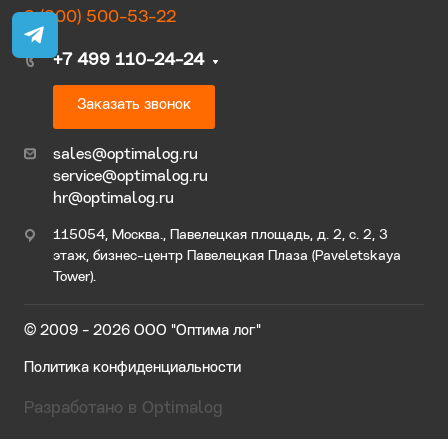
8 (800) 500-53-22
+7 499 110-24-24
Заказать звонок
sales@optimalog.ru
service@optimalog.ru
hr@optimalog.ru
115054, Москва., Павелецкая площадь, д. 2, с. 2, 3
этаж, бизнес-центр Павелецкая Плаза (Paveletskaya
Tower).
© 2009 - 2026 ООО "Оптима лог"
Политика конфиденциальности
Разработано в Optimalog