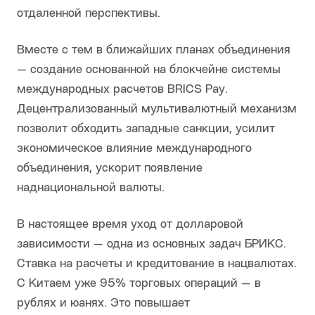
отдаленной перспективы.
Вместе с тем в ближайших планах объединения
— создание основанной на блокчейне системы
международных расчетов BRICS Pay.
Децентрализованный мультивалютный механизм
позволит обходить западные санкции, усилит
экономическое влияние международного
объединения, ускорит появление
наднациональной валюты.
В настоящее время уход от долларовой
зависимости — одна из основных задач БРИКС.
Ставка на расчеты и кредитование в нацвалютах.
С Китаем уже 95% торговых операций — в
рублях и юанях. Это повышает