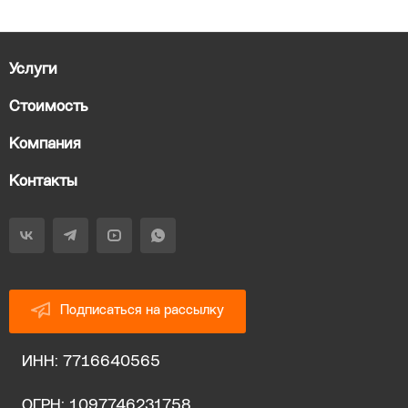
Услуги
Стоимость
Компания
Контакты
Подписаться на рассылку
ИНН: 7716640565
ОГРН: 1097746231758