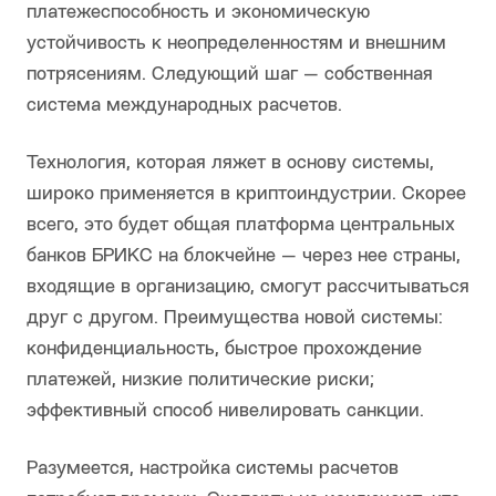
платежеспособность и экономическую
устойчивость к неопределенностям и внешним
потрясениям. Следующий шаг — собственная
система международных расчетов.
Технология, которая ляжет в основу системы,
широко применяется в криптоиндустрии. Скорее
всего, это будет общая платформа центральных
банков БРИКС на блокчейне — через нее страны,
входящие в организацию, смогут рассчитываться
друг с другом. Преимущества новой системы:
конфиденциальность, быстрое прохождение
платежей, низкие политические риски;
эффективный способ нивелировать санкции.
Разумеется, настройка системы расчетов