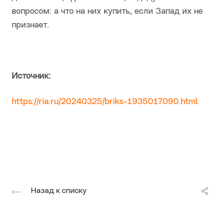
вопросом: а что на них купить, если Запад их не
признает.
Источник:
https://ria.ru/20240325/briks-1935017090.html
Назад к списку