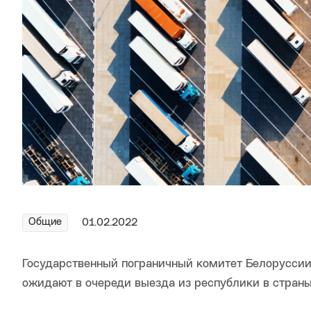
Общие
01.02.2022
Государственный пограничный комитет Белоруссии 
ожидают в очереди выезда из республики в страны