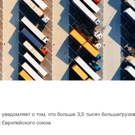
уведомляет о том, что больше 3,5 тысяч большегрузо
 Европейского союза.