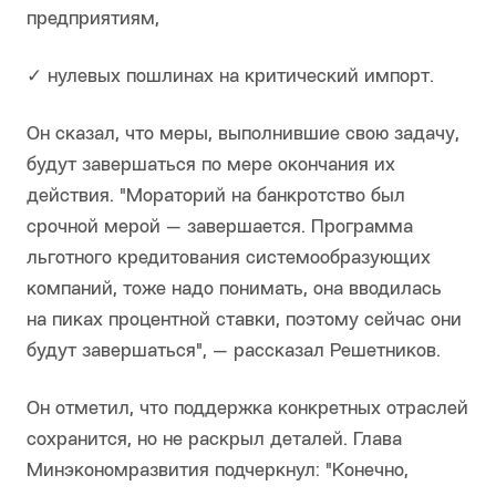
предприятиям,
✓ нулевых пошлинах на критический импорт.
Он сказал, что меры, выполнившие свою задачу,
будут завершаться по мере окончания их
действия. "Мораторий на банкротство был
срочной мерой — завершается. Программа
льготного кредитования системообразующих
компаний, тоже надо понимать, она вводилась
на пиках процентной ставки, поэтому сейчас они
будут завершаться", — рассказал Решетников.
Он отметил, что поддержка конкретных отраслей
сохранится, но не раскрыл деталей. Глава
Минэкономразвития подчеркнул: "Конечно,