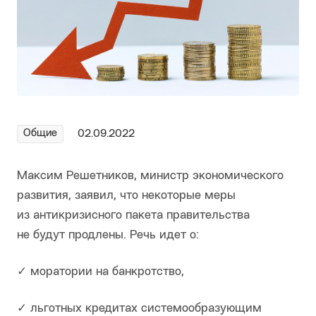
Общие
02.09.2022
Максим Решетников, министр экономического
развития, заявил, что некоторые меры
из антикризисного пакета правительства
не будут продлены. Речь идет о:
✓ моратории на банкротство,
✓ льготных кредитах системообразующим