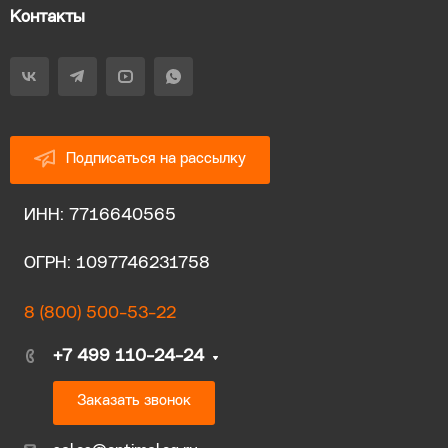
Контакты
Подписаться на рассылку
ИНН: 7716640565
ОГРН: 1097746231758
8 (800) 500-53-22
+7 499 110-24-24
Заказать звонок