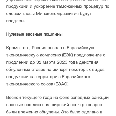
продукции и ускорение таможенных процедур по
словам главы Минэкономразвития будут
продлены.
Нулевые ввозные пошлины
Кроме того, Россия внесла в Евразийскую
экономическую комиссию (ЕЭК) предложение о
продлении до 31 марта 2023 года действия
обнуленных ставок на импорт некоторых видов
продукции на территорию Евразийского
экономического союза (ЕЭАС).
Весной текущего года на фоне западных санкций
ввозные пошлины на широкий спектр товаров
были временно обнулены. Это было сделано в