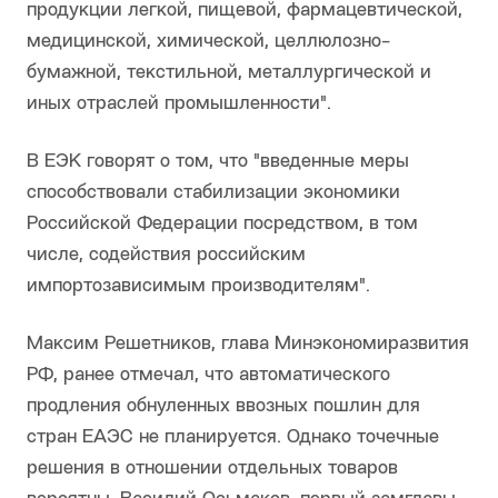
продукции легкой, пищевой, фармацевтической,
медицинской, химической, целлюлозно-
бумажной, текстильной, металлургической и
иных отраслей промышленности".
В ЕЭК говорят о том, что "введенные меры
способствовали стабилизации экономики
Российской Федерации посредством, в том
числе, содействия российским
импортозависимым производителям".
Максим Решетников, глава Минэкономиразвития
РФ, ранее отмечал, что автоматического
продления обнуленных ввозных пошлин для
стран ЕАЭС не планируется. Однако точечные
решения в отношении отдельных товаров