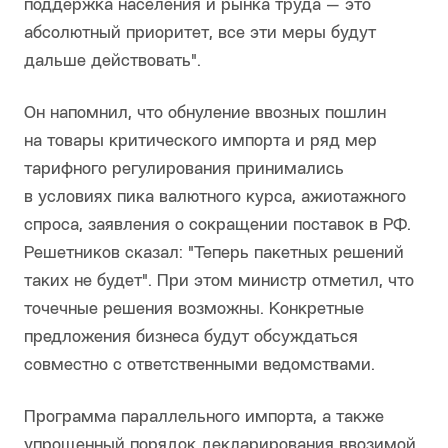
поддержка населения и рынка труда — это
абсолютный приоритет, все эти меры будут
дальше действовать".
Он напомнил, что обнуление ввозных пошлин
на товары критического импорта и ряд мер
тарифного регулирования принимались
в условиях пика валютного курса, ажиотажного
спроса, заявления о сокращении поставок в РФ.
Решетников сказал: "Теперь пакетных решений
таких не будет". При этом министр отметил, что
точечные решения возможны. Конкретные
предложения бизнеса будут обсуждаться
совместно с ответственными ведомствами.
Программа параллельного импорта, а также
упрощенный порядок декларирования ввозимой