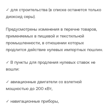
✓ для строительства (в списке останется только
диоксид серы).
Предусмотрены изменения в перечне товаров,
применяемых в пищевой и текстильной
промышленности, в отношении которых
продлится действие нулевых импортных пошлин.
✓ В пункты для продления нулевых ставок не
вошли:
✓ авиационные двигатели со взлетной
мощностью до 200 кВт,
✓ навигационные приборы,