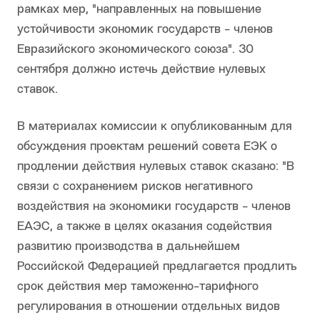
рамках мер, "направленных на повышение
устойчивости экономик государств - членов
Евразийского экономического союза". 30
сентября должно истечь действие нулевых
ставок.
В материалах комиссии к опубликованным для
обсуждения проектам решений совета ЕЭК о
продлении действия нулевых ставок сказано: "В
связи с сохранением рисков негативного
воздействия на экономики государств - членов
ЕАЭС, а также в целях оказания содействия
развитию производства в дальнейшем
Российской Федерацией предлагается продлить
срок действия мер таможенно-тарифного
регулирования в отношении отдельных видов