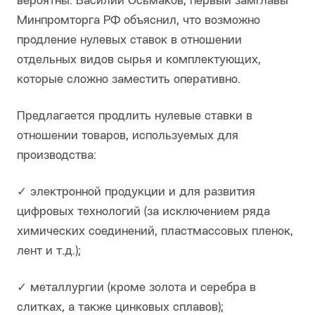
вероятны. Василий Осьмаков, первый замглавы
Минпромторга РФ объяснил, что возможно
продление нулевых ставок в отношении
отдельных видов сырья и комплектующих,
которые сложно заместить оперативно.
Предлагается продлить нулевые ставки в
отношении товаров, используемых для
производства:
✓ электронной продукции и для развития
цифровых технологий (за исключением ряда
химических соединений, пластмассовых пленок,
лент и т.д.);
✓ металлургии (кроме золота и серебра в
слитках, а также цинковых сплавов);