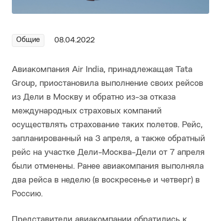
Общие
08.04.2022
Авиакомпания Air India, принадлежащая Tata
Group, приостановила выполнение своих рейсов
из Дели в Москву и обратно из-за отказа
международных страховых компаний
осуществлять страхование таких полетов. Рейс,
запланированный на 3 апреля, а также обратный
рейс на участке Дели-Москва-Дели от 7 апреля
были отменены. Ранее авиакомпания выполняла
два рейса в неделю (в воскресенье и четверг) в
Россию.
Представители авиакомпании обратились к