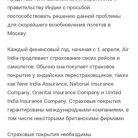
правительству Индии с просьбой
поспособствовать решению данной проблемы
для скорейшего возобновления полетов в
Москву.
Каждый финансовый год, начиная с 1 апреля, Air
India продлевает страхование своих рейсов и
самолетов. Обычно она покупает страховое
покрытие у индийских перестраховщиков, таких
как New India Assurance, National Insurance
Company, Oriental Insurance Company и United
India Insurance Company. Страховые покрытия
гарантированы международными компаниями, в
том числе некоторыми британскими фирмами.
Страховые покрытия необходимы