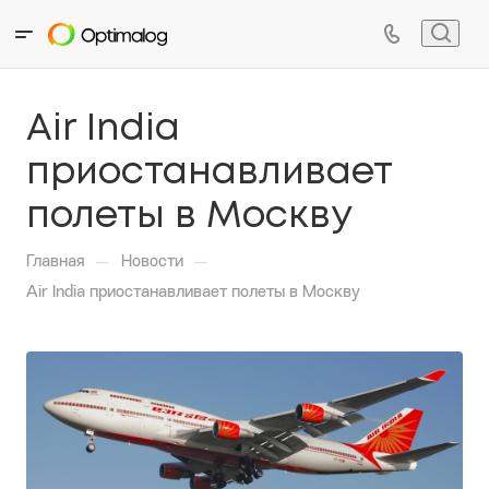
Air India
приостанавливает
полеты в Москву
—
—
Главная
Новости
Air India приостанавливает полеты в Москву