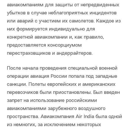
авиакомпаниям для защиты от непредвиденных
убытков в случае неблагоприятных инцидентов
или аварий с участием их самолетов. Каждое из
них формируется индивидуально для
конкретной авиакомпании и, как правило,
предоставляется консорциумом
перестраховщиков и андеррайтеров.
После начала проведения специальной военной
операции авиация России попала под западные
санкции. Полеты европейских и американских
перевозчиков были приостановлены. Был введен
запрет на использование российскими
авиакомпаниями зарубежного воздушного
пространства. Авиакомпания Air India была одной
из немногих, за исключением некоторых