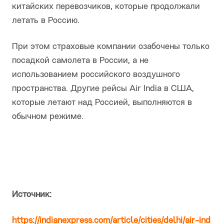
китайских перевозчиков, которые продолжали
летать в Россию.
При этом страховые компании озабочены только
посадкой самолета в России, а не
использованием российского воздушного
пространства. Другие рейсы Air India в США,
которые летают над Россией, выполняются в
обычном режиме.
Источник:
https://indianexpress.com/article/cities/delhi/air-ind