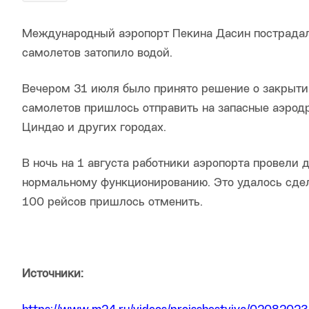
Международный аэропорт Пекина Дасин пострадал 
самолетов затопило водой.
Вечером 31 июля было принято решение о закрытии
самолетов пришлось отправить на запасные аэродр
Циндао и других городах.
В ночь на 1 августа работники аэропорта провели 
нормальному функционированию. Это удалось сдел
100 рейсов пришлось отменить.
Источники: