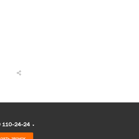
9 110-24-24
зать звонок