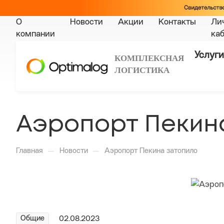
О
Новости
Акции
Контакты
Ли
компании
ка
Услуги
КОМПЛЕКСНАЯ
ЛОГИСТИКА
Аэропорт Пекин
—
—
Главная
Новости
Аэропорт Пекина затопило
Общие
02.08.2023