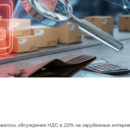
овалось обсуждение НДС в 22% на зарубежные интерне