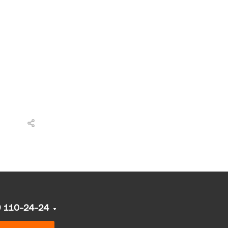
9 110-24-24