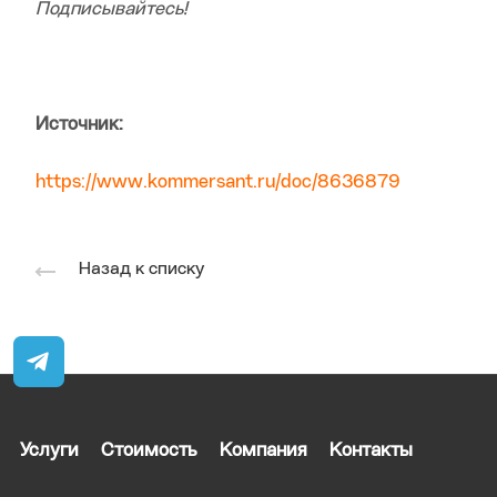
Подписывайтесь!
Источник:
https://www.kommersant.ru/doc/8636879
Назад к списку
Услуги
Стоимость
Компания
Контакты