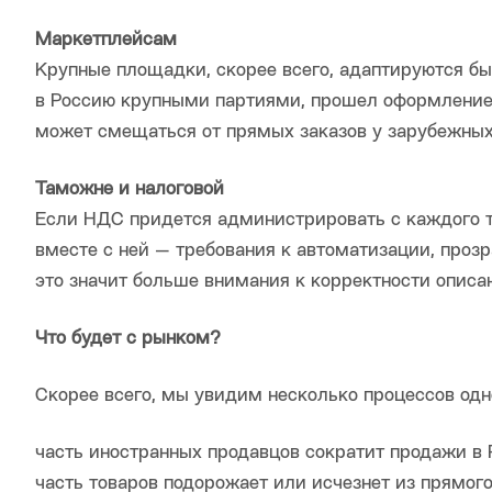
Маркетплейсам
Крупные площадки, скорее всего, адаптируются бы
в Россию крупными партиями, прошел оформление,
может смещаться от прямых заказов у зарубежных
Таможне и налоговой
Если НДС придется администрировать с каждого тр
вместе с ней — требования к автоматизации, проз
это значит больше внимания к корректности описа
Что будет с рынком?
Скорее всего, мы увидим несколько процессов од
часть иностранных продавцов сократит продажи в 
часть товаров подорожает или исчезнет из прямого