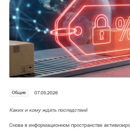
Общие
07.05.2026
Каких и кому ждать последствий
Снова в информационном пространстве активизир