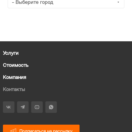
- Выберите город
Услуги
Стоимость
Компания
Контакты
Подписаться на рассылку