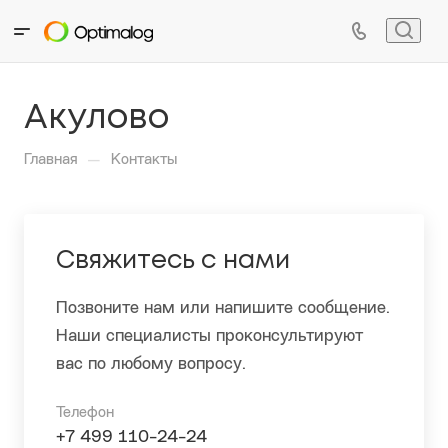
Акулово
—
Главная
Контакты
Свяжитесь с нами
Позвоните нам или напишите сообщение.
Наши специалисты проконсультируют
вас по любому вопросу.
Телефон
+7 499 110-24-24