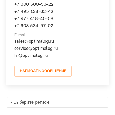
+7 800 500-53-22
+7 495 128-62-42
+7 977 418-40-58
+7 903 534-97-02
E-mail
sales@optimalog.ru
service@optimalog.ru
hr@optimalog.ru
НАПИСАТЬ СООБЩЕНИЕ
- Выберите регион