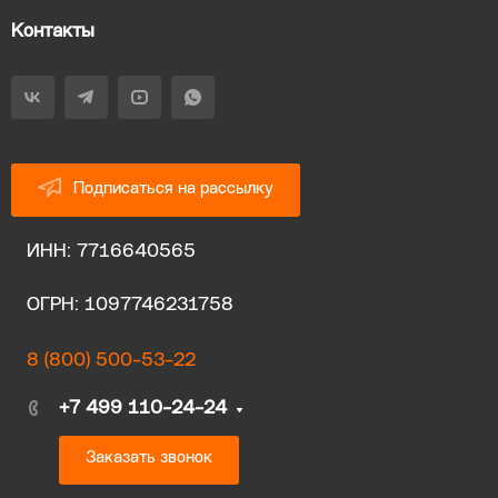
Контакты
Подписаться на рассылку
ИНН: 7716640565
ОГРН: 1097746231758
8 (800) 500-53-22
+7 499 110-24-24
Заказать звонок