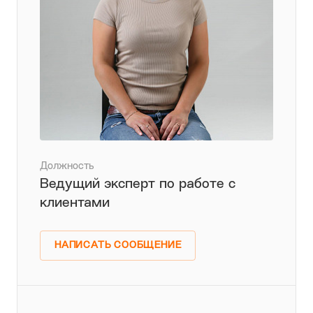
Должность
Ведущий эксперт по работе с
клиентами
НАПИСАТЬ СООБЩЕНИЕ