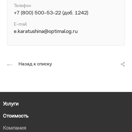
Телефон
+7 (800) 500-53-22 (доб. 1242)
E-mail
e.karatushina@optimalog.ru
Назад к списку
Услуги
Стоимость
Компания