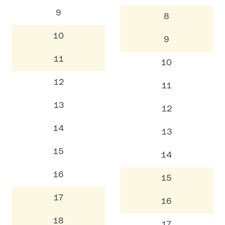
9
8
10
9
11
10
12
11
13
12
14
13
15
14
16
15
17
16
18
17