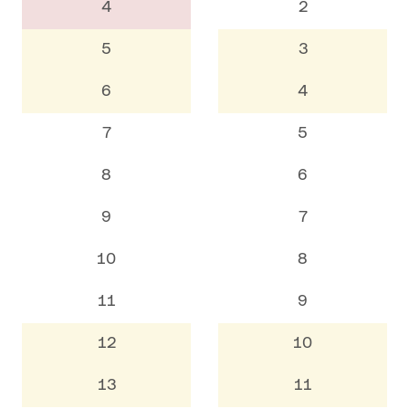
4
2
5
3
6
4
7
5
8
6
9
7
10
8
11
9
12
10
13
11