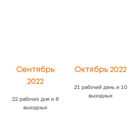
Сентябрь
Октябрь 2022
2022
21 рабочий день и 10
выходных
22 рабочих дня и 8
выходных