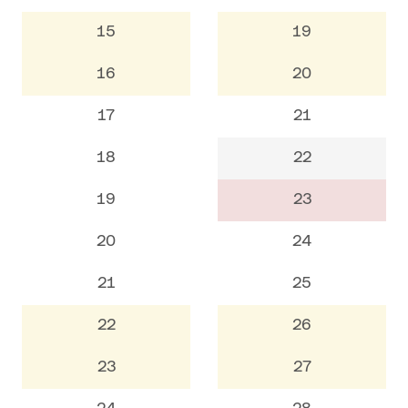
15
19
16
20
17
21
18
22
19
23
20
24
21
25
22
26
23
27