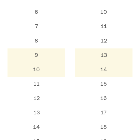
6
10
7
11
8
12
9
13
10
14
11
15
12
16
13
17
14
18