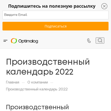
Подпишитесь на полезную рассылку
Производственный
календарь 2022
—
—
Главная
О компании
Производственный календарь 2022
Производственный