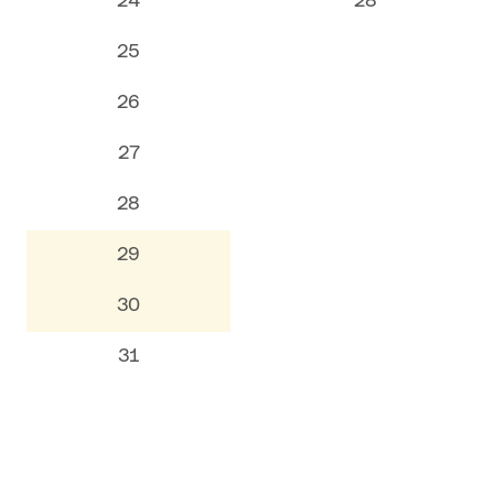
24
28
25
26
27
28
29
30
31