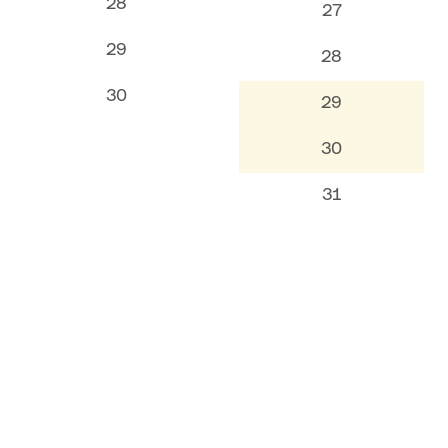
28
27
29
28
30
29
30
31