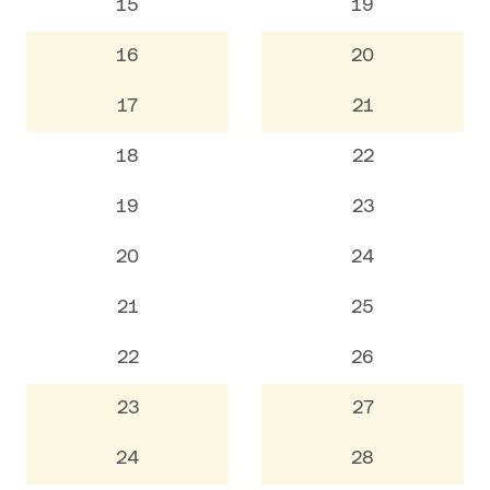
15
19
16
20
17
21
18
22
19
23
20
24
21
25
22
26
23
27
24
28