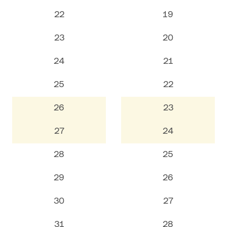
22
19
23
20
24
21
25
22
26
23
27
24
28
25
29
26
30
27
31
28