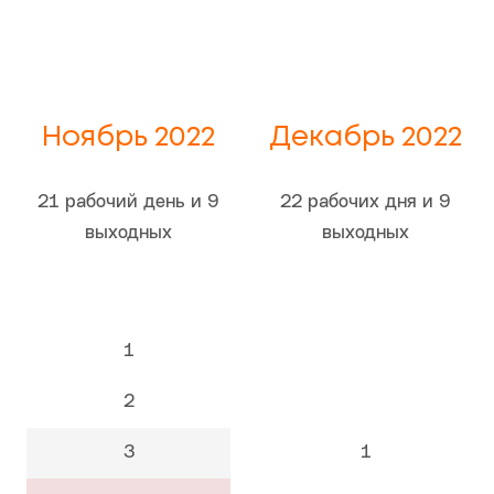
Ноябрь 2022
Декабрь 2022
21 рабочий день и 9
22 рабочих дня и 9
выходных
выходных
1
2
3
1