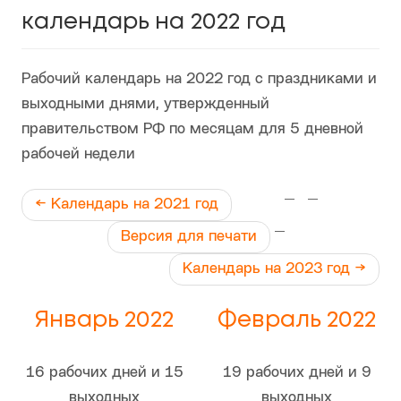
календарь на 2022 год
Рабочий календарь на 2022 год с праздниками и
выходными днями, утвержденный
правительством РФ по месяцам для 5 дневной
рабочей недели
←
Календарь на
2021 год
Версия для печати
Календарь на
2023 год →
Январь 2022
Февраль 2022
16 рабочих дней и 15
19 рабочих дней и 9
выходных
выходных