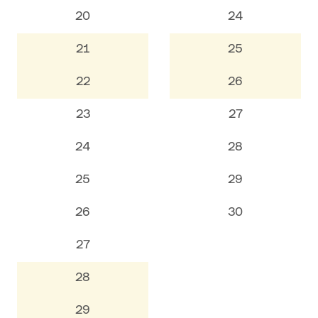
20
24
21
25
22
26
23
27
24
28
25
29
26
30
27
28
29