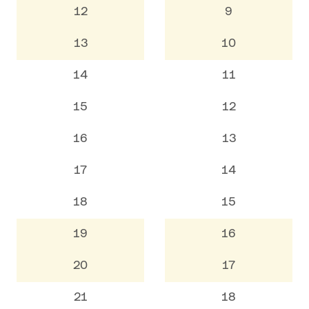
12
9
13
10
14
11
15
12
16
13
17
14
18
15
19
16
20
17
21
18