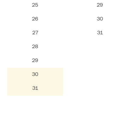
25
29
26
30
27
31
28
29
30
31