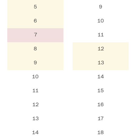
5
9
6
10
7
11
8
12
9
13
10
14
11
15
12
16
13
17
14
18