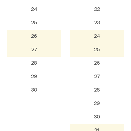
24
22
25
23
26
24
27
25
28
26
29
27
30
28
29
30
31