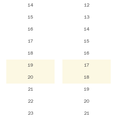
14
12
15
13
16
14
17
15
18
16
19
17
20
18
21
19
22
20
23
21