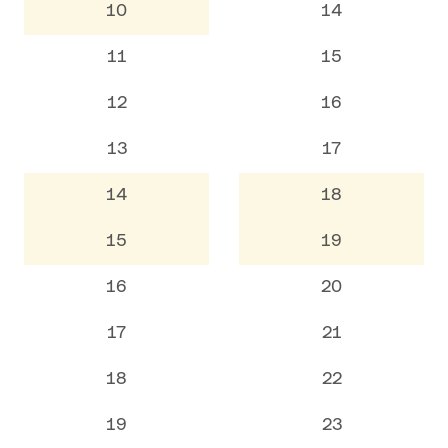
10
14
11
15
12
16
13
17
14
18
15
19
16
20
17
21
18
22
19
23