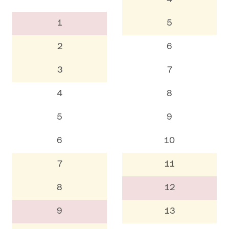
1
5
2
6
3
7
4
8
5
9
6
10
7
11
8
12
9
13