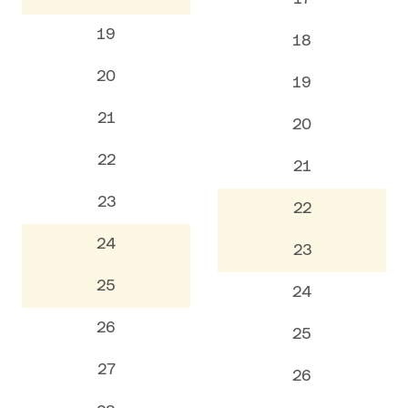
19
18
20
19
21
20
22
21
23
22
24
23
25
24
26
25
27
26