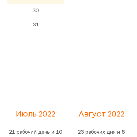
30
31
Июль 2022
Август 2022
21 рабочий день и 10
23 рабочих дня и 8