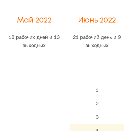
Май 2022
Июнь 2022
18 рабочих дней и 13
21 рабочий день и 9
выходных
выходных
1
2
3
4