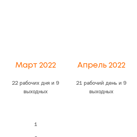
Март 2022
Апрель 2022
22 рабочих дня и 9
21 рабочий день и 9
выходных
выходных
1