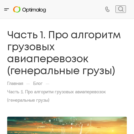
Часть 1. Про алгоритм
грузовых
авиаперевозок
(генеральные грузы)
—
—
Главная
Блог
Часть 1. Про алгоритм грузовых авиаперевозок
(генеральные грузы)