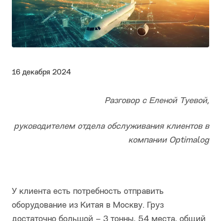
16 декабря 2024
Разговор с Еленой Туевой,
руководителем отдела обслуживания клиентов в
компании Optimalog
У клиента есть потребность отправить
оборудование из Китая в Москву. Груз
достаточно большой – 3 тонны, 54 места, общий