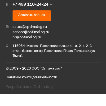
+7 499 110-24-24
Заказать звонок
sales@optimalog.ru
service@optimalog.ru
hr@optimalog.ru
115054, Москва., Павелецкая площадь, д. 2, с. 2, 3
этаж, бизнес-центр Павелецкая Плаза (Paveletskaya
Tower).
© 2009 - 2026 ООО "Оптима лог"
Политика конфиденциальности
Разработано в Optimalog