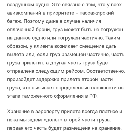
воздушном судне. Это связано с тем, что у всех
авиакомпаний в приоритете - пассажирский
багаж. Поэтому даже в случае наличия
оплаченной брони, груз может быть не погружен
на данное судно или погружен частично. Таким
образом, у клиента возникает смещение даты
вылета или, если груз размещен частично, часть
груза прилетит, а другая часть груза будет
отправлена следующим рейсом. Соответственно,
произойдет задержка прилета второй части
груза, что вызывает определенные сложности на
этапе таможенного оформления в РФ.
Хранение в аэропорту прилета всегда платное и
пока мы ждем «долёт» второй части груза,
первая его часть будет размещена на хранение,