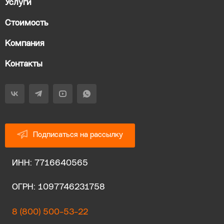
Услуги
Стоимость
Компания
Контакты
Подписаться на рассылку
ИНН: 7716640565
ОГРН: 1097746231758
8 (800) 500-53-22