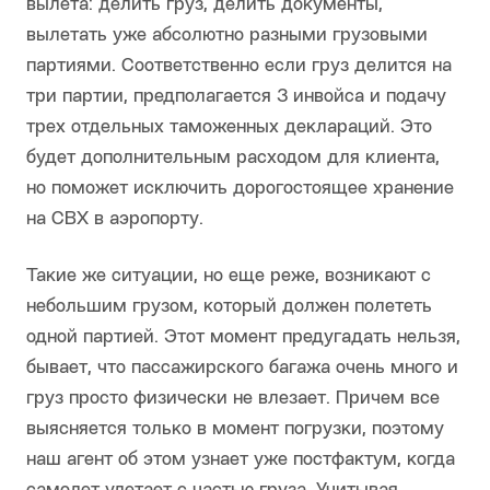
вылета: делить груз, делить документы,
вылетать уже абсолютно разными грузовыми
партиями. Соответственно если груз делится на
три партии, предполагается 3 инвойса и подачу
трех отдельных таможенных деклараций. Это
будет дополнительным расходом для клиента,
но поможет исключить дорогостоящее хранение
на СВХ в аэропорту.
Такие же ситуации, но еще реже, возникают с
небольшим грузом, который должен полететь
одной партией. Этот момент предугадать нельзя,
бывает, что пассажирского багажа очень много и
груз просто физически не влезает. Причем все
выясняется только в момент погрузки, поэтому
наш агент об этом узнает уже постфактум, когда