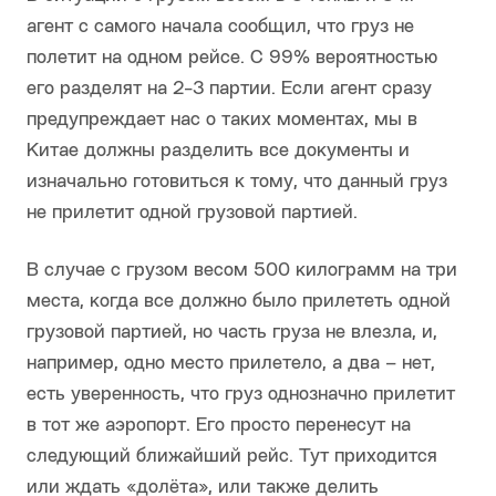
агент с самого начала сообщил, что груз не
полетит на одном рейсе. С 99% вероятностью
его разделят на 2-3 партии. Если агент сразу
предупреждает нас о таких моментах, мы в
Китае должны разделить все документы и
изначально готовиться к тому, что данный груз
не прилетит одной грузовой партией.
В случае с грузом весом 500 килограмм на три
места, когда все должно было прилететь одной
грузовой партией, но часть груза не влезла, и,
например, одно место прилетело, а два – нет,
есть уверенность, что груз однозначно прилетит
в тот же аэропорт. Его просто перенесут на
следующий ближайший рейс. Тут приходится
или ждать «долёта», или также делить