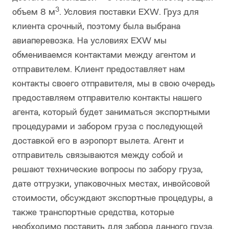
3
объем 8 м
. Условия поставки EXW. Груз для
клиента срочный, поэтому была выбрана
авиаперевозка. На условиях EXW мы
обмениваемся контактами между агентом и
отправителем. Клиент предоставляет нам
контакты своего отправителя, мы в свою очередь
предоставляем отправителю контакты нашего
агента, который будет заниматься экспортными
процедурами и забором груза с последующей
доставкой его в аэропорт вылета. Агент и
отправитель связываются между собой и
решают технические вопросы по забору груза,
дате отгрузки, упаковочных местах, инвойсовой
стоимости, обсуждают экспортные процедуры, а
также транспортные средства, которые
необходимо поставить для забора данного груза.