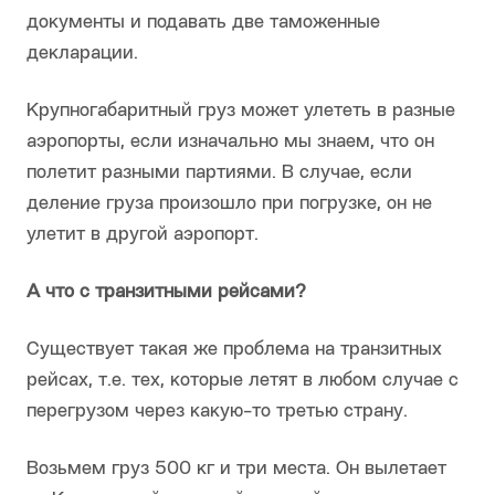
документы и подавать две таможенные
декларации.
Крупногабаритный груз может улететь в разные
аэропорты, если изначально мы знаем, что он
полетит разными партиями. В случае, если
деление груза произошло при погрузке, он не
улетит в другой аэропорт.
А что с транзитными рейсами?
Существует такая же проблема на транзитных
рейсах, т.е. тех, которые летят в любом случае с
перегрузом через какую-то третью страну.
Возьмем груз 500 кг и три места. Он вылетает