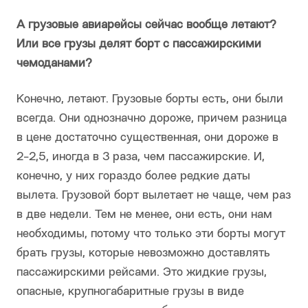
А грузовые авиарейсы сейчас вообще летают?
Или все грузы делят борт с пассажирскими
чемоданами?
Конечно, летают. Грузовые борты есть, они были
всегда. Они однозначно дороже, причем разница
в цене достаточно существенная, они дороже в
2-2,5, иногда в 3 раза, чем пассажирские. И,
конечно, у них гораздо более редкие даты
вылета. Грузовой борт вылетает не чаще, чем раз
в две недели. Тем не менее, они есть, они нам
необходимы, потому что только эти борты могут
брать грузы, которые невозможно доставлять
пассажирскими рейсами. Это жидкие грузы,
опасные, крупногабаритные грузы в виде