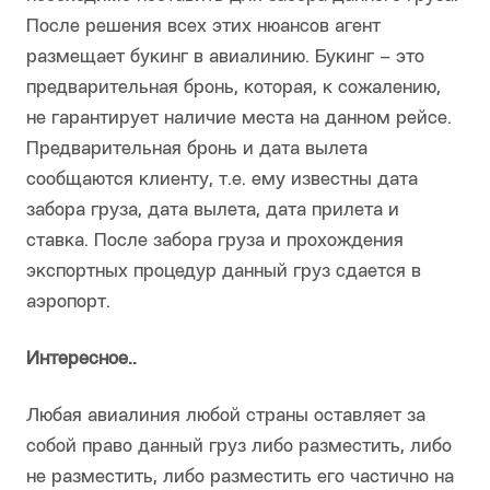
После решения всех этих нюансов агент
размещает букинг в авиалинию. Букинг – это
предварительная бронь, которая, к сожалению,
не гарантирует наличие места на данном рейсе.
Предварительная бронь и дата вылета
сообщаются клиенту, т.е. ему известны дата
забора груза, дата вылета, дата прилета и
ставка. После забора груза и прохождения
экспортных процедур данный груз сдается в
аэропорт.
Интересное..
Любая авиалиния любой страны оставляет за
собой право данный груз либо разместить, либо
не разместить, либо разместить его частично на