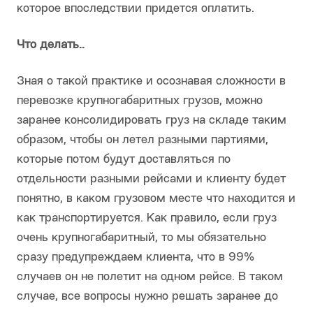
которое впоследствии придется оплатить.
Что делать..
Зная о такой практике и осознавая сложности в
перевозке крупногабаритных грузов, можно
заранее консолидировать груз на складе таким
образом, чтобы он летел разными партиями,
которые потом будут доставляться по
отдельности разными рейсами и клиенту будет
понятно, в каком грузовом месте что находится и
как транспортируется. Как правило, если груз
очень крупногабаритный, то мы обязательно
сразу предупреждаем клиента, что в 99%
случаев он не полетит на одном рейсе. В таком
случае, все вопросы нужно решать заранее до