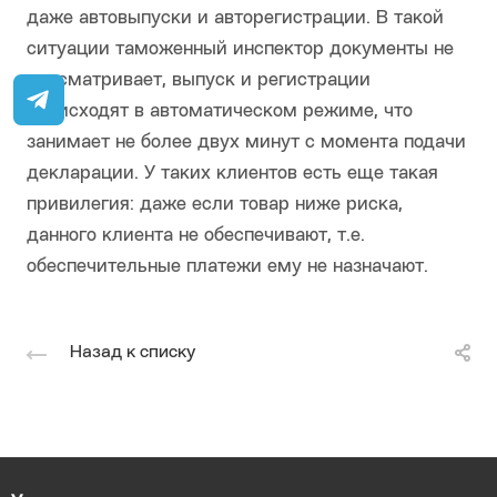
даже автовыпуски и авторегистрации. В такой
ситуации таможенный инспектор документы не
просматривает, выпуск и регистрации
происходят в автоматическом режиме, что
занимает не более двух минут с момента подачи
декларации. У таких клиентов есть еще такая
привилегия: даже если товар ниже риска,
данного клиента не обеспечивают, т.е.
обеспечительные платежи ему не назначают.
Назад к списку