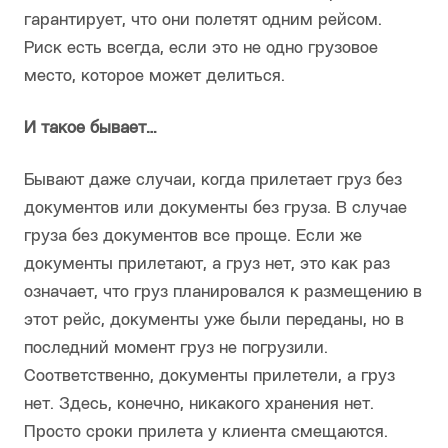
гарантирует, что они полетят одним рейсом.
Риск есть всегда, если это не одно грузовое
место, которое может делиться.
И такое бывает…
Бывают даже случаи, когда прилетает груз без
документов или документы без груза. В случае
груза без документов все проще. Если же
документы прилетают, а груз нет, это как раз
означает, что груз планировался к размещению в
этот рейс, документы уже были переданы, но в
последний момент груз не погрузили.
Соответственно, документы прилетели, а груз
нет. Здесь, конечно, никакого хранения нет.
Просто сроки прилета у клиента смещаются.