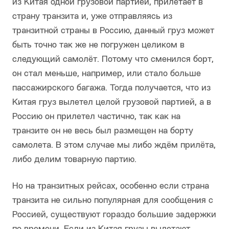
из Китая одной грузовой партией, прилетает в
страну транзита и, уже отправляясь из
транзитной страны в Россию, данный груз может
быть точно так же не погружен целиком в
следующий самолёт. Потому что сменился борт,
он стал меньше, например, или стало больше
пассажирского багажа. Тогда получается, что из
Китая груз вылетел целой грузовой партией, а в
Россию он прилетел частично, так как на
транзите он не весь был размещен на борту
самолета. В этом случае мы либо ждём прилёта,
либо делим товарную партию.
Но на транзитных рейсах, особенно если страна
транзита не сильно популярная для сообщения с
Россией, существуют гораздо большие задержки