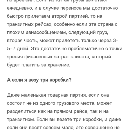
по времени. Если из Китая грузы вылетают
ежедневно, и в случае переноса мы достаточно
быстро прилетаем второй партией, то на
транзитных рейсах, особенно если эта страна с
плохим авиасообщением, следующий груз,
вторая часть, может прилететь только через 3-
5-7 дней. Это достаточно проблематично с точки
зрения финансовых затрат клиента, который
будет платить за хранение.
А если я везу три коробки?
Даже маленькая товарная партия, если она
состоит не из одного грузового места, может
разделиться как на прямом рейсе, так и на
транзитном. Если вы везете три коробки, и даже
если они весят совсем мало, это совершенно не