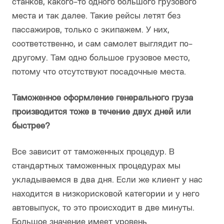
станков, какого-то одного большого грузового
места и так далее. Такие рейсы летят без
пассажиров, только с экипажем. У них,
соответственно, и сам самолет выглядит по-
другому. Там одно большое грузовое место,
потому что отсутствуют посадочные места.
Таможенное оформление генерального груза
производится тоже в течение двух дней или
быстрее?
Все зависит от таможенных процедур. В
стандартных таможенных процедурах мы
укладываемся в два дня. Если же клиент у нас
находится в низкорисковой категории и у него
автовыпуск, то это происходит в две минуты.
Большое значение имеет уровень