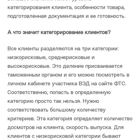
категорирования клиента, особенности товара,
подготовленная документация и ее готовность.
А что значит категорирование клиентов?
Все клиенты разделяются на три категории:
низкорисковые, среднерисковые и
высокорисковые. Это деление присваивается
таможенным органом и его можно посмотреть в
личном кабинете участника ВЭД на сайте ФТС.
Соответственно, попасть в определенную
категорию просто так нельзя. Нужно
соответствовать большому количеству
критериев. Эта категория определяет количество
досмотров на клиента, скорость выпуска. Для
клиентов с низкорисковой категории бывают