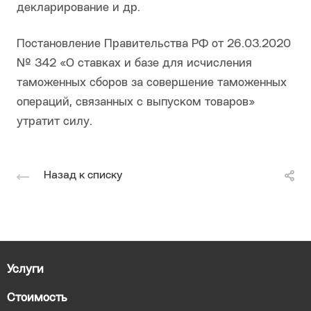
декларирование и др.
Постановление Правительства РФ от 26.03.2020
№ 342 «О ставках и базе для исчисления
таможенных сборов за совершение таможенных
операций, связанных с выпуском товаров»
утратит силу.
Назад к списку
Услуги
Стоимость