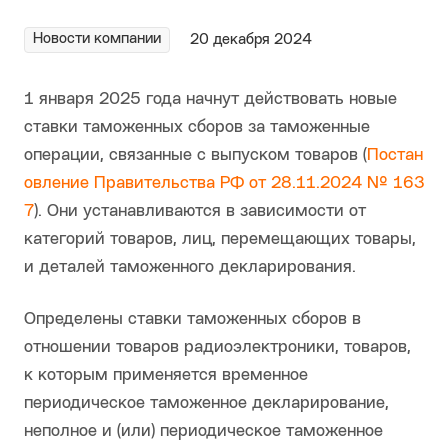
Новости компании
20 декабря 2024
1 января 2025 года начнут действовать новые
ставки таможенных сборов за таможенные
операции, связанные с выпуском товаров (
Постан
овление Правительства РФ от 28.11.2024 № 163
7
). Они устанавливаются в зависимости от
категорий товаров, лиц, перемещающих товары,
и деталей таможенного декларирования.
Определены ставки таможенных сборов в
отношении товаров радиоэлектроники, товаров,
к которым применяется временное
периодическое таможенное декларирование,
неполное и (или) периодическое таможенное