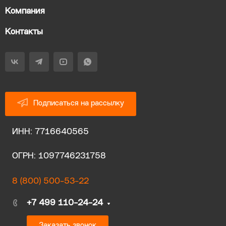
Компания
Контакты
Подписаться на рассылку
ИНН: 7716640565
ОГРН: 1097746231758
8 (800) 500-53-22
+7 499 110-24-24
Заказать звонок