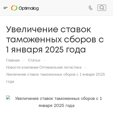
Увеличение ставок
таможенных сборов с
1 января 2025 года
—
—
Главная
Статьи
—
Новости компании Оптимальная логистика
Увеличение ставок таможенных сборов с 1 января 2025
года