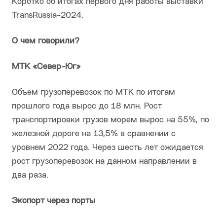
Коротко об итогах первого дня работы выставки
TransRussia-2024.
О чем говорили?
МТК «Север-Юг»
Объем грузоперевозок по МТК по итогам
прошлого года вырос до 18 млн. Рост
транспортировки грузов морем вырос на 55%, по
железной дороге на 13,5% в сравнении с
уровнем 2022 года. Через шесть лет ожидается
рост грузоперевозок на данном направлении в
два раза.
Экспорт через порты