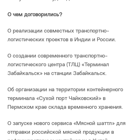
О чем договорились?
О реализации совместных транспортно-
логистических проектов в Индии и России.
О создании современного транспортно-
логистического центра (ТЛЦ) «Терминал
Забайкальск» на станции Забайкальск.
Об организации на территории контейнерного
терминала «Сухой порт Чайковский» в
Пермском крае склада временного хранения.
О запуске нового сервиса «Мясной шаттл» для
отправки российской мясной продукции в