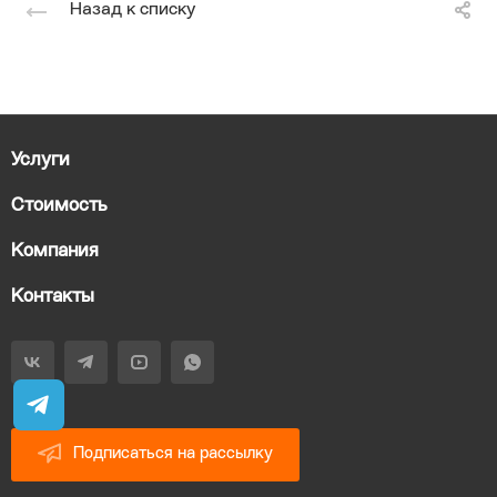
Назад к списку
Услуги
Стоимость
Компания
Контакты
Подписаться на рассылку