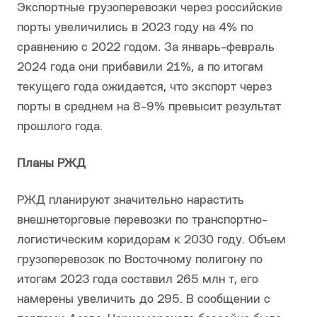
Экспортные грузоперевозки через российские
порты увеличились в 2023 году на 4% по
сравнению с 2022 годом. За январь-февраль
2024 года они прибавили 21%, а по итогам
текущего года ожидается, что экспорт через
порты в среднем на 8-9% превысит результат
прошлого года.
Планы РЖД
РЖД планируют значительно нарастить
внешнеторговые перевозки по транспортно-
логистическим коридорам к 2030 году. Объем
грузоперевозок по Восточному полигону по
итогам 2023 года составил 265 млн т, его
намерены увеличить до 295. В сообщении с