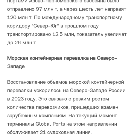
портами Азово-Черноморского бассейна было
отправлено 97 млн т, а через шесть лет направят
120 млн т. По международному транспортному
коридору "Север-Юг" в прошлом году
транспортировано 12.5 млн, показатель увеличат
до 26 млн т.
Морская контейнерная перевалка на Северо-
Западе
Восстановление объемов морской контейнерной
перевалки ускорилось на Северо-Западе России
в 2023 году. Это связано с резким ростом
количества перевозчиков, пришедших взамен
зарубежным компаниям. На текущий момент
терминалы Global Ports на этом направлении
обслуживает 21 судоходная линия.