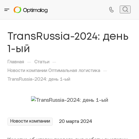
TransRussia-2024: день
1-ый
—
—
Главная
Статьи
—
Новости компании Оптимальная логистика
TransRussia-2024: день 1-ый
Новости компании
20 марта 2024