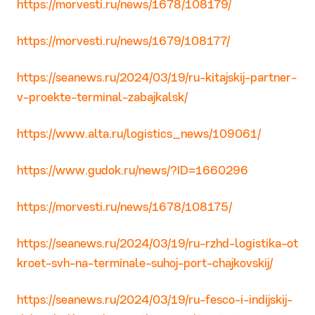
https://morvesti.ru/news/1678/108179/
https://morvesti.ru/news/1679/108177/
https://seanews.ru/2024/03/19/ru-kitajskij-partner-
v-proekte-terminal-zabajkalsk/
https://www.alta.ru/logistics_news/109061/
https://www.gudok.ru/news/?ID=1660296
https://morvesti.ru/news/1678/108175/
https://seanews.ru/2024/03/19/ru-rzhd-logistika-ot
kroet-svh-na-terminale-suhoj-port-chajkovskij/
https://seanews.ru/2024/03/19/ru-fesco-i-indijskij-