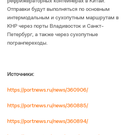
рефрижераторных контейнерах в Китай.
Отправки будут выполняться по основным
интермодальным и сухопутным маршрутам в
КНР через порты Владивосток и Санкт-
Петербург, а также через сухопутные
погранпереходы.
Источники:
https://portnews.ru/news/360906/
https://portnews.ru/news/360885/
https://portnews.ru/news/360894/