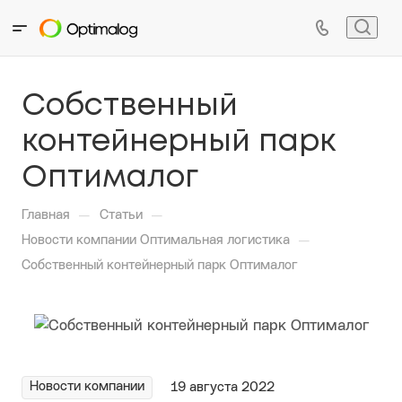
Собственный
контейнерный парк
Оптималог
—
—
Главная
Статьи
—
Новости компании Оптимальная логистика
Собственный контейнерный парк Оптималог
Новости компании
19 августа 2022