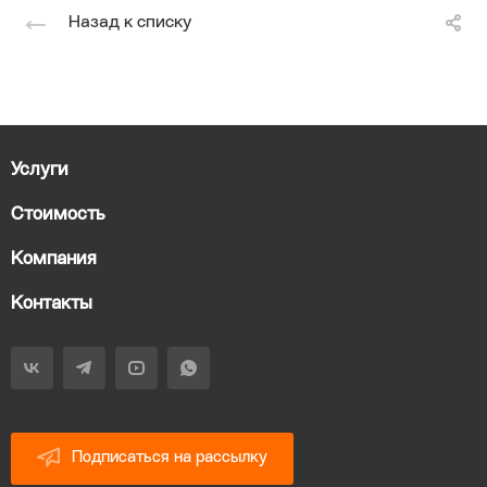
Назад к списку
Услуги
Стоимость
Компания
Контакты
Подписаться на рассылку