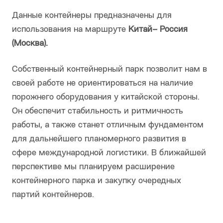
Данные контейнеры предназначены для
использования на маршруте
Китай– Россия
(Москва).
Собственный контейнерный парк позволит нам в
своей работе не ориентироваться на наличие
порожнего оборудования у китайской стороны.
Он обеспечит стабильность и ритмичность
работы, а также станет отличным фундаментом
для дальнейшего планомерного развития в
сфере международной логистики. В ближайшей
перспективе мы планируем расширение
контейнерного парка и закупку очередных
партий контейнеров.