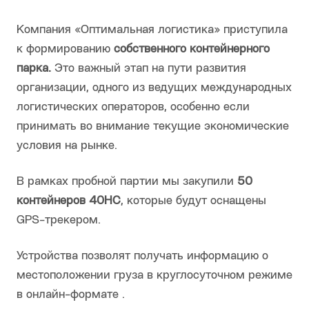
Компания «Оптимальная логистика» приступила
к формированию
собственного контейнерного
парка.
Это важный этап на пути развития
организации, одного из ведущих международных
логистических операторов, особенно если
принимать во внимание текущие экономические
условия на рынке.
В рамках пробной партии мы закупили
50
контейнеров 40НС
, которые будут оснащены
GPS-трекером.
Устройства позволят получать информацию о
местоположении груза в круглосуточном режиме
в онлайн-формате .