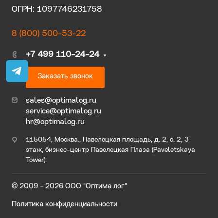
ОГРН: 1097746231758
8 (800) 500-53-22
+7 499 110-24-24
Заказать звонок
sales@optimalog.ru
service@optimalog.ru
hr@optimalog.ru
115054, Москва., Павелецкая площадь, д. 2, с. 2, 3
этаж, бизнес-центр Павелецкая Плаза (Paveletskaya
Tower).
© 2009 - 2026 ООО "Оптима лог"
Политика конфиденциальности