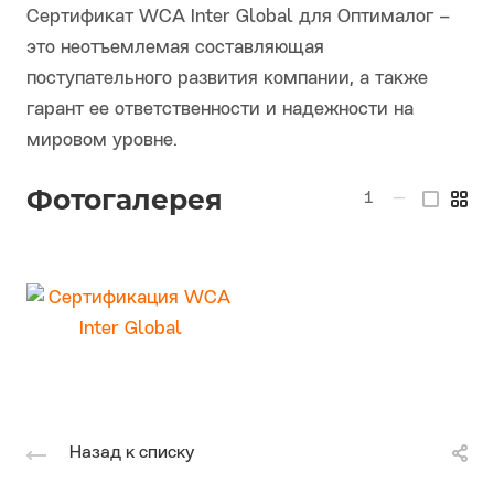
Сертификат WCA Inter Global для Оптималог –
это неотъемлемая составляющая
поступательного развития компании, а также
гарант ее ответственности и надежности на
мировом уровне.
Фотогалерея
1
—
Назад к списку