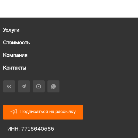
Услуги
Стоимость
Компания
Контакты
Подписаться на рассылку
ИНН: 7716640565