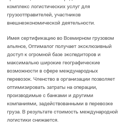
комплекс логистических услуг для
грузоотправителей, участников
внешнеэкономической деятельности.
Имея сертификацию во Всемирном грузовом
альянсе, Оптималог получает эксклюзивный
доступ к огромной базе экспедиторов и
максимально широкие географические
возможности в сфере международных
перевозок. Членство в организации позволяет
оптимизировать затраты на операции,
производимые с банками и другими
компаниями, задействованными в перевозке
груза. В результате стоимость международной
логистики снижается.