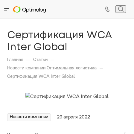
Сертификация WCA
Inter Global
—
—
Главная
Статьи
—
Новости компании Оптимальная логистика
Сертификация WCA Inter Global
Новости компании
29 апреля 2022