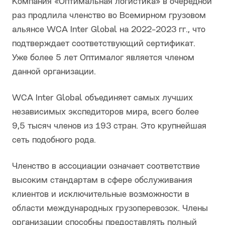
Компания «Оптимальная логистика» в очередной
раз продлила членство во Всемирном грузовом
альянсе WCA Inter Global на 2022-2023 гг., что
подтверждает соответствующий сертификат.
Уже более 5 лет Оптималог является членом
данной организации.
WCA Inter Global объединяет самых лучших
независимых экспедиторов мира, всего более
9,5 тысяч членов из 193 стран. Это крупнейшая
сеть подобного рода.
Членство в ассоциации означает соответствие
высоким стандартам в сфере обслуживания
клиентов и исключительные возможности в
области международных грузоперевозок. Члены
организации способны предоставлять полный