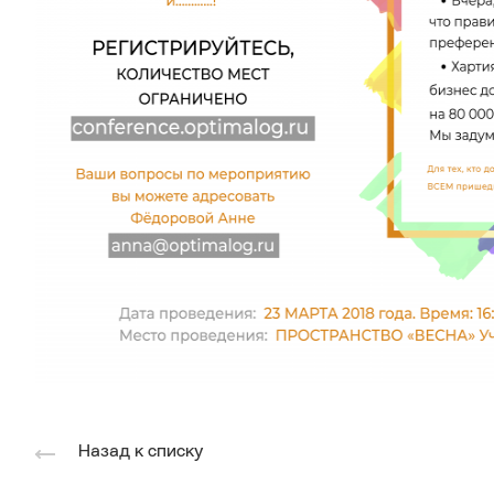
Назад к списку