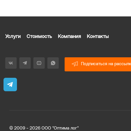
Услуги
Стоимость
Компания
Контакты
Подписаться на рассыл
© 2009 - 2026 ООО "Оптима лог"