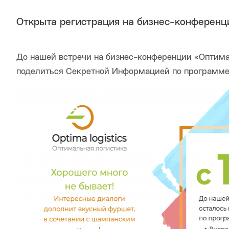
Открыта регистрация на бизнес-конференц
До нашей встречи на бизнес-конференции «Оптима
поделиться Секретной Информацией по программе