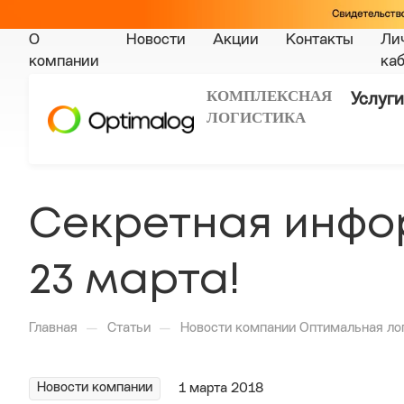
О
Новости
Акции
Контакты
Ли
компании
ка
КОМПЛЕКСНАЯ
Услуги
ЛОГИСТИКА
Секретная инфо
23 марта!
—
—
Главная
Статьи
Новости компании Оптимальная ло
Новости компании
1 марта 2018