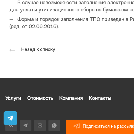
В случае невозможности заполнения электронн
для уплаты утилизационного сбора на бумажном н
Форма и порядок заполнения ТПО приведен в Р
(ред. от 02.06.2016).
Назад к списку
Услуги
Стоимость
Компания
Контакты
Подписаться на рассыл