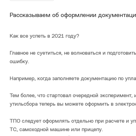
Рассказываем об оформлении документации
Как все успеть в 2021 году?
Главное не суетиться, не волноваться и подготовит
ошибку.
Например, когда заполняете документацию по упла
Тем более, что стартовал очередной эксперимент,
утильсбора теперь вы можете оформить в электро
ТПО следует оформлять отдельно при расчете и у
ТС, самоходной машине или прицепу.