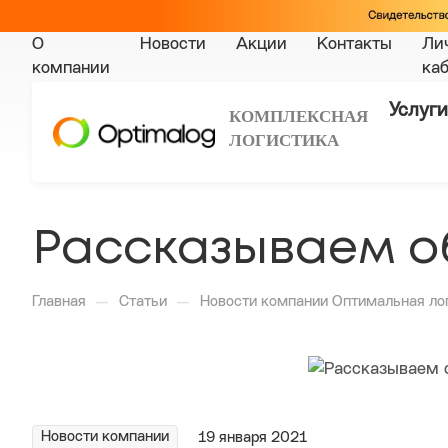
О
Новости
Акции
Контакты
Ли
компании
ка
Услуги
КОМПЛЕКСНАЯ
ЛОГИСТИКА
Рассказываем о
—
—
Главная
Статьи
Новости компании Оптимальная ло
Новости компании
19 января 2021