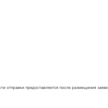
ти отправки предоставляется после размещения заяв