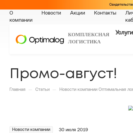
О
Новости
Акции
Контакты
Ли
компании
ка
Услуги
КОМПЛЕКСНАЯ
ЛОГИСТИКА
Промо-август!
—
—
Главная
Статьи
Новости компании Оптимальная ло
Новости компании
30 июля 2019