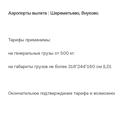
Аэропорты вылета : Шереметьево, Внуково.
Тарифы применимы:
на генеральные грузы от 500 кг.
на габариты грузов не более 318*244*160 см (LD).
Окончательное подтверждение тарифа и возможнос