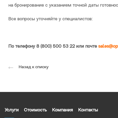
на бронирование с указанием точной даты готовнос
Все вопросы уточняйте у специалистов:
По телефону 8 (800) 500 53 22 или почте
sales@op
Назад к списку
Услуги
Стоимость
Компания
Контакты