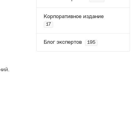
Корпоративное издание
17
Блог экспертов
195
ний.