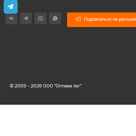
Подписаться на рассыл
© 2009 - 2026 ООО "Оптима лог"