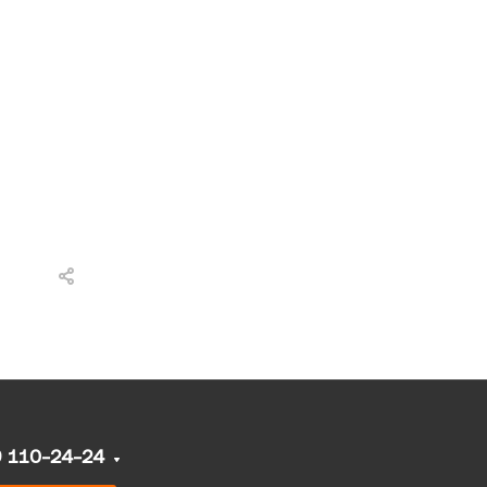
9 110-24-24