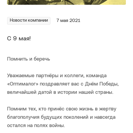
Новости компании
7 мая 2021
С 9 мая!
Помнить и беречь
Уважаемые партнёры и коллеги, команда
«Оптималог» поздравляет вас с Днём Победы,
величайшей датой в истории нашей страны.
Помним тех, кто принёс свою жизнь в жертву
благополучия будущих поколений и навсегда
остался на полях войны.