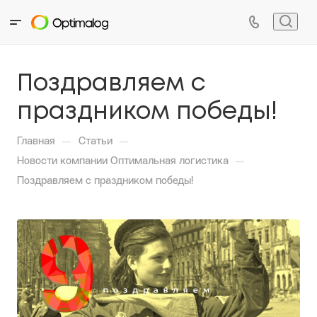
Поздравляем с
праздником победы!
—
—
Главная
Статьи
—
Новости компании Оптимальная логистика
Поздравляем с праздником победы!