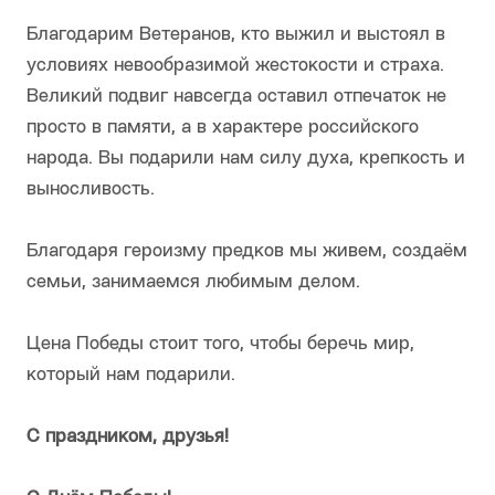
Благодарим Ветеранов, кто выжил и выстоял в
условиях невообразимой жестокости и страха.
Великий подвиг навсегда оставил отпечаток не
просто в памяти, а в характере российского
народа. Вы подарили нам силу духа, крепкость и
выносливость.
Благодаря героизму предков мы живем, создаём
семьи, занимаемся любимым делом.
Цена Победы стоит того, чтобы беречь мир,
который нам подарили.
С праздником, друзья!