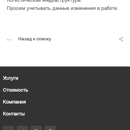
логистическая инфраструктура.
Просим учитывать данные изменения в работе.
Назад к списку
Услуги
Стоимость
Компания
Контакты