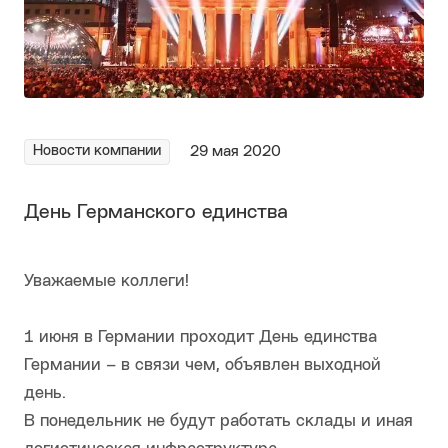
Новости компании
29 мая 2020
День Германского единства
Уважаемые коллеги!
1 июня в Германии проходит День единства
Германии – в связи чем, объявлен выходной
день.
В понедельник не будут работать склады и иная