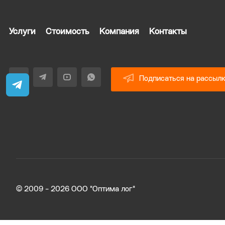
Услуги
Стоимость
Компания
Контакты
Подписаться на рассыл
© 2009 - 2026 ООО "Оптима лог"