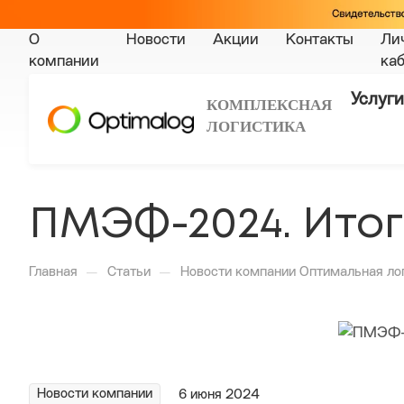
О
Новости
Акции
Контакты
Ли
компании
ка
Услуги
КОМПЛЕКСНАЯ
ЛОГИСТИКА
ПМЭФ-2024. Итог
—
—
Главная
Статьи
Новости компании Оптимальная ло
Новости компании
6 июня 2024