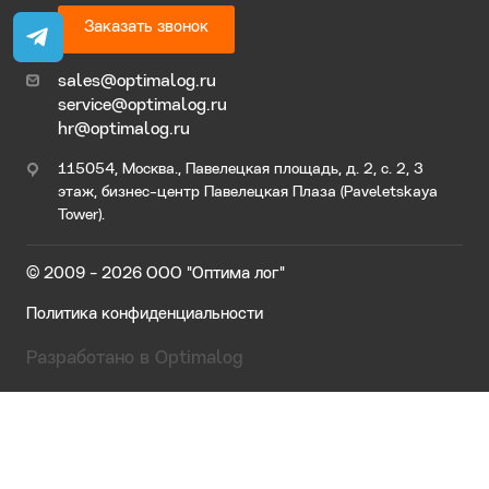
Заказать звонок
sales@optimalog.ru
service@optimalog.ru
hr@optimalog.ru
115054, Москва., Павелецкая площадь, д. 2, с. 2, 3
этаж, бизнес-центр Павелецкая Плаза (Paveletskaya
Tower).
© 2009 - 2026 ООО "Оптима лог"
Политика конфиденциальности
Разработано в Optimalog