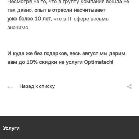
Несмотря на то, что в группу компания вошла не
так давно,
опыт в отрасли насчитывает
уже более 10 лет
, что в IT сфере весьма
значимо.
И куда же без подарков, весь август мы дарим
вам до 10% скидки на услуги Optimatech!
Назад к списку
Услуги