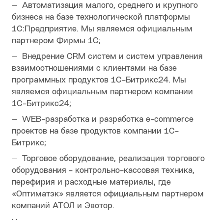
Автоматизация малого, среднего и крупного
бизнеса на базе технологической платформы
1С:Предприятие. Мы являемся официальным
партнером Фирмы 1С;
Внедрение CRM систем и систем управления
взаимоотношениями с клиентами на базе
программных продуктов 1С-Битрикс24. Мы
являемся официальным партнером компании
1С-Битрикс24;
WEB-разработка и разработка e-commerce
проектов на базе продуктов компании 1С-
Битрикс;
Торговое оборудование, реализация торгового
оборудования - контрольно-кассовая техника,
перефирия и расходные материалы, где
«Оптиматэк» является официальным партнером
компаний АТОЛ и Эвотор.