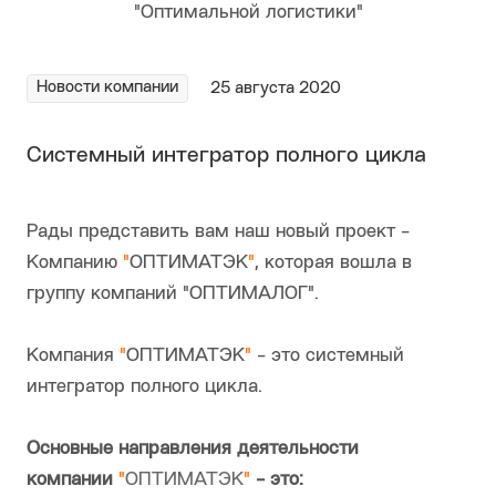
Новости компании
25 августа 2020
Системный интегратор полного цикла
Рады представить вам наш новый проект -
Компанию
"
ОПТИМАТЭК
"
, которая вошла в
группу компаний "ОПТИМАЛОГ".
Компания
"
ОПТИМАТЭК
"
- это системный
интегратор полного цикла.
Основные направления деятельности
компании
"
ОПТИМАТЭК
"
- это: