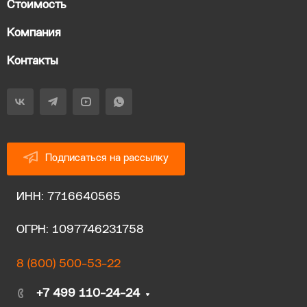
Стоимость
Компания
Контакты
Подписаться на рассылку
ИНН: 7716640565
ОГРН: 1097746231758
8 (800) 500-53-22
+7 499 110-24-24