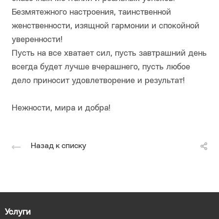
Безмятежного настроения, таинственной
женственности, изящной гармонии и спокойной
уверенности!
Пусть на все хватает сил, пусть завтрашний день
всегда будет лучше вчерашнего, пусть любое
дело приносит удовлетворение и результат!
Нежности, мира и добра!
Назад к списку
Услуги