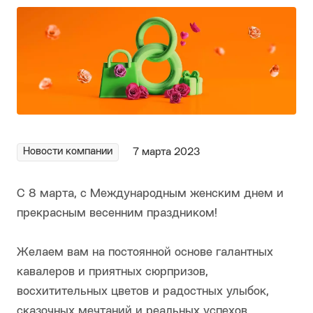
Новости компании
7 марта 2023
С 8 марта, с Международным женским днем и
прекрасным весенним праздником!
Желаем вам на постоянной основе галантных
кавалеров и приятных сюрпризов,
восхитительных цветов и радостных улыбок,
сказочных мечтаний и реальных успехов.