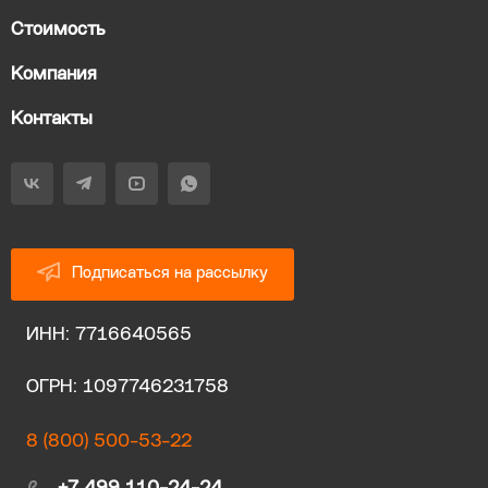
Стоимость
Компания
Контакты
Подписаться на рассылку
ИНН: 7716640565
ОГРН: 1097746231758
8 (800) 500-53-22