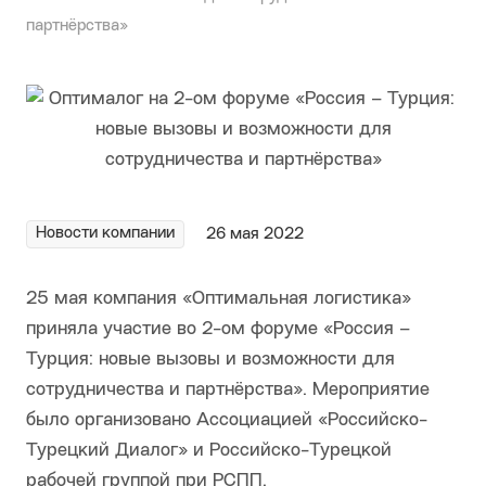
партнёрства»
Новости компании
26 мая 2022
25 мая компания «Оптимальная логистика»
приняла участие во 2-ом форуме «Россия –
Турция: новые вызовы и возможности для
сотрудничества и партнёрства». Мероприятие
было организовано Ассоциацией «Российско-
Турецкий Диалог» и Российско-Турецкой
рабочей группой при РСПП.