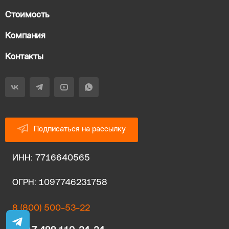
Стоимость
Компания
Контакты
Подписаться на рассылку
ИНН: 7716640565
ОГРН: 1097746231758
8 (800) 500-53-22