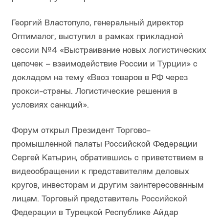
Георгий Властопуло, генеральный директор
Оптималог, выступил в рамках прикладной
сессии №4 «Выстраивание новых логистических
цепочек – взаимодействие России и Турции» с
докладом на тему «Ввоз товаров в РФ через
прокси-страны. Логистические решения в
условиях санкций».
Форум открыл Президент Торгово-
промышленной палаты Российской Федерации
Сергей Катырин, обратившись с приветствием в
видеообращении к представителям деловых
кругов, инвесторам и другим заинтересованным
лицам. Торговый представитель Российской
Федерации в Турецкой Республике Айдар