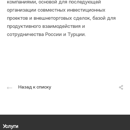
компаниями, основой для последующей
организации совместных инвестиционных
проектов и внешнеторговых сделок, базой для
продуктивного взаимодействия и
сотрудничества России и Турции.
Назад к списку
Услуги