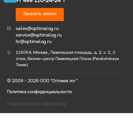
+7 499 110-24-24
Заказать звонок
sales@optimalog.ru
service@optimalog.ru
hr@optimalog.ru
115054, Москва., Павелецкая площадь, д. 2, с. 2, 3
этаж, бизнес-центр Павелецкая Плаза (Paveletskaya
Tower).
© 2009 - 2026 ООО "Оптима лог"
Политика конфиденциальности
Разработано в Optimalog