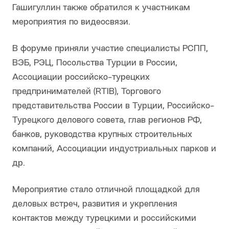
Гашигуллин также обратился к участникам
мероприятия по видеосвязи.
В форуме приняли участие специалисты РСПП,
ВЭБ, РЭЦ, Посольства Турции в России,
Ассоциации российско-турецких
предпринимателей (RTIB), Торгового
представительства России в Турции, Российско-
Турецкого делового совета, глав регионов РФ,
банков, руководства крупных строительных
компаний, Ассоциации индустриальных парков и
др.
Мероприятие стало отличной площадкой для
деловых встреч, развития и укрепления
контактов между турецкими и российскими