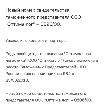
Новый номер свидетельства
таможенного представителя ООО
"Оптима лог" – 0896/00.
Уважаемые коллеги и партнеры!
Рады сообщить, что компания "Оптимальная
логистика" (ООО "Оптима лог") снова включена в
ресстр Таможенных Представителей ФТС
России на основании приказа 984 от
25/06/2018.
Новый номер свидетельства таможенного
представителя ООО "Оптима лог" –
0896/00.