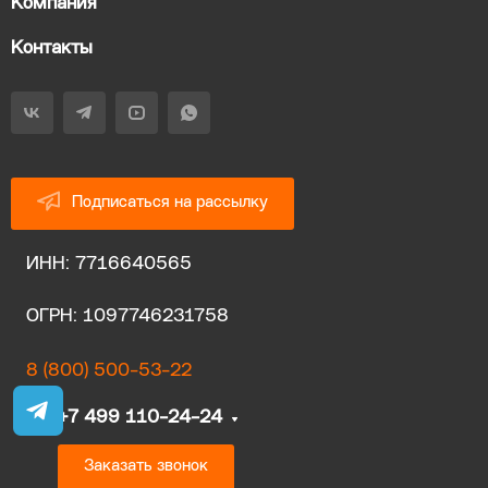
Компания
Контакты
Подписаться на рассылку
ИНН: 7716640565
ОГРН: 1097746231758
8 (800) 500-53-22
+7 499 110-24-24
Заказать звонок