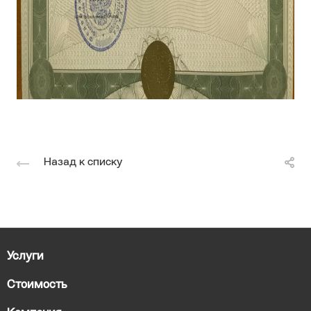
Назад к списку
Услуги
Стоимость