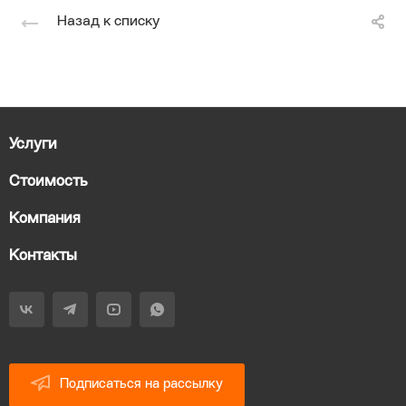
Назад к списку
Услуги
Стоимость
Компания
Контакты
Подписаться на рассылку