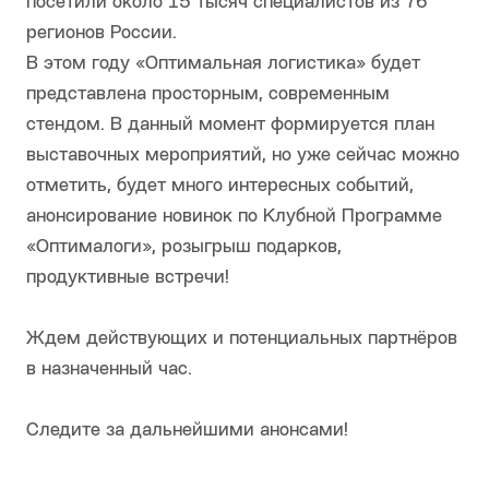
посетили около 15 тысяч специалистов из 76
регионов России.
В этом году «Оптимальная логистика» будет
представлена просторным, современным
стендом. В данный момент формируется план
выставочных мероприятий, но уже сейчас можно
отметить, будет много интересных событий,
анонсирование новинок по Клубной Программе
«Оптималоги», розыгрыш подарков,
продуктивные встречи!
Ждем действующих и потенциальных партнёров
в назначенный час.
Следите за дальнейшими анонсами!