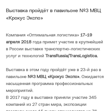
Выставка пройдёт в павильоне №3 МВЦ
«Крокус Экспо»
Компания «Оптимальная логистика»
17-19
апреля 2018
года примет участие в крупнейшей
в России выставке транспортно-логистических
услуг и технологий
TransRussia/TransLogistica.
Выставка в этом году пройдёт уже в 23-й раз в
павильоне
№3 МВЦ «Крокус Экспо».
Ожидается
насыщенная программа профессиональных
мероприятий.
В 2017 году в выставке приняли участие 345
компаний из 27 стран мира, экспозиции