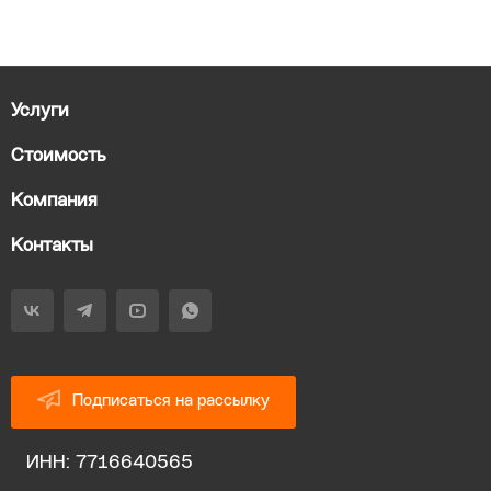
Услуги
Стоимость
Компания
Контакты
Подписаться на рассылку
ИНН: 7716640565