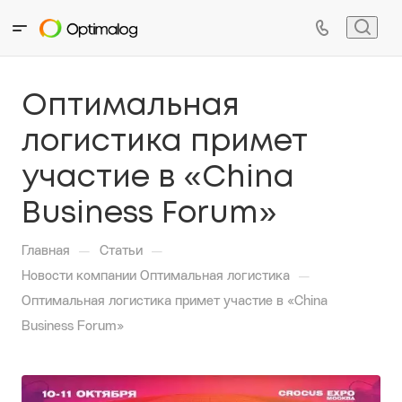
Оптимальная
логистика примет
участие в «China
Business Forum»
—
—
Главная
Статьи
—
Новости компании Оптимальная логистика
Оптимальная логистика примет участие в «China
Business Forum»