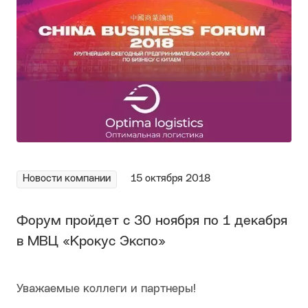
Новости компании
15 октября 2018
Форум пройдет с 30 ноября по 1 декабря
в МВЦ «Крокус Экспо»
Уважаемые коллеги и партнеры!