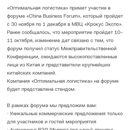
«Оптимальная логистика» примет участие в
форуме «China Business Forum», который пройдет
с 30 ноября по 1 декабря в МВЦ «Крокус Экспо».
Ранее сообщалось, что мероприятие пройдет 10-
11 октября, изменение дат связано с тем, что
форум получил статус Межправительственной
Конференции, ожидаются высокопоставленные
лица из Китая и представители крупнейших
китайских компаний.
Компания «Оптимальная логистика» на форуме
будет представлена стендом.
В рамках форума мы предложим вам:
∙ Уникальные коммерческие предложения только
для участников и гостей мероприятия