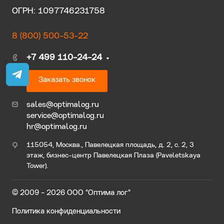
ОГРН: 1097746231758
8 (800) 500-53-22
+7 499 110-24-24
Заказать звонок
sales@optimalog.ru
service@optimalog.ru
hr@optimalog.ru
115054, Москва., Павелецкая площадь, д. 2, с. 2, 3
этаж, бизнес-центр Павелецкая Плаза (Paveletskaya
Tower).
© 2009 - 2026 ООО "Оптима лог"
Политика конфиденциальности