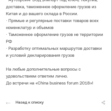
∙ Аутсорсинг ВЭД (Импорт под ключ): покупка,
доставка, таможенное оформление грузов из
Китая и до вашего склада в России.
∙ Прямые и регулярные поставки товаров всех
номенклатур и объемов
∙ Таможенное оформление грузов не территории
РФ
∙ Разработку оптимальных маршрутов доставки
и условий декларирования грузов
На любые дополнительные вопросы с
удовольствием ответим лично.
До встречи на «China business forum 2018»!
Назад к списку