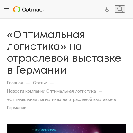
«Оптимальная
логистика» на
отраслевой выставке
в Германии
—
—
Главная
Статьи
—
Новости компании Оптимальная логистика
«Оптимальная логистика» на отраслевой выставке в
Германии