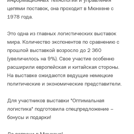
информационных технологий и управления
цепями поставок, она проходит в Мюнхене с
1978 года.
Это одна из главных логистических выставок
мира. Количество экспонентов по сравнению с
прошлой выставкой возросло до 2 360
(увеличилось на 9%). Свое участие особенно
расширили европейская и китайская стороны.
На выставке ожидаются ведущие немецкие
политические и экономические представители.
Для участников выставки "Оптимальная
логистика" подготовила спецпредложение –
бонусы и подарки!