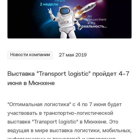
Новости компании
27 мая 2019
Выставка "Transport logistic" пройдет 4-7
июня в Мюнхене
"Оптимальная логистика" с 4 по 7 июня будет
участвовать в транспортно-логистической
выставке "Transport logistic" в Мюнхене. Это
ведущая в мире выставка логистики, мобильных,