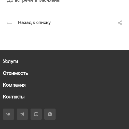
До встречи в Мюнхене!
Назад к списку
Услуги
Стоимость
Компания
Контакты