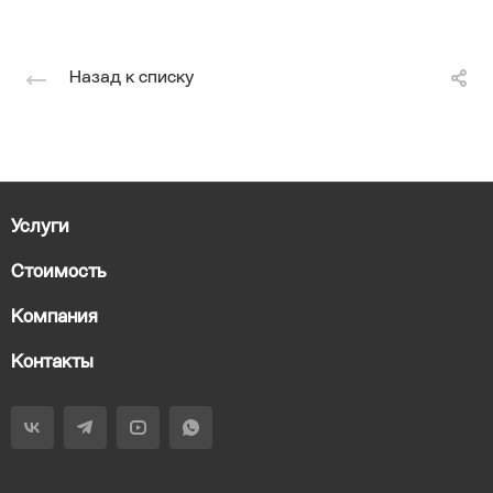
Назад к списку
Услуги
Стоимость
Компания
Контакты