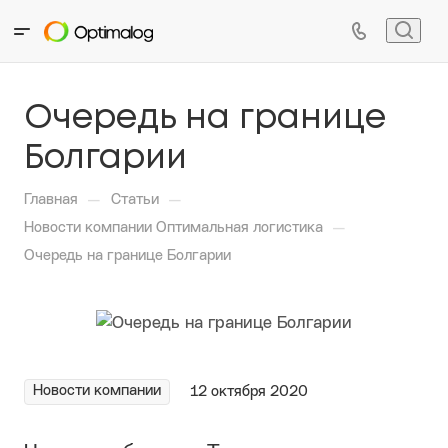
Очередь на границе
Болгарии
—
—
Главная
Статьи
—
Новости компании Оптимальная логистика
Очередь на границе Болгарии
Новости компании
12 октября 2020