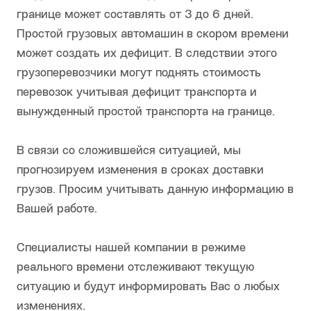
границе может составлять от 3 до 6 дней.
Простой грузовых автомашин в скором времени
может создать их дефицит. В следствии этого
грузоперевозчики могут поднять стоимость
перевозок учитывая дефицит транспорта и
вынужденный простой транспорта на границе.
В связи со сложившейся ситуацией, мы
прогнозируем изменения в сроках доставки
грузов. Просим учитывать данную информацию в
Вашей работе.
Специалисты нашей компании в режиме
реального времени отслеживают текущую
ситуацию и будут информировать Вас о любых
изменениях.