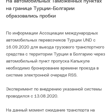
На автомобильных Таможенных пунктах
на границе Турции-Болгарии
образовались пробки
По информации Ассоциации международных
автомобильных перевозчиков Турции UND c
16.09.2020 для выезда грузового транспортного
средства с территории Турции в Болгарию через
автомобильный пункт пропуска Капыкуле
необходимо бронирование времени проезда в
системе электронной очереди RSS.
Эксперимент по внедрению указанной системы
проводился с 13.08.2020.
На данный момент ожидание транспорта на