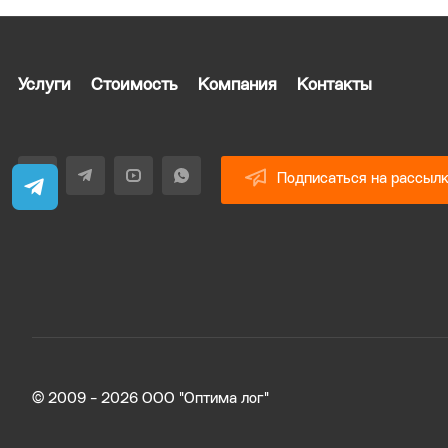
Услуги
Стоимость
Компания
Контакты
Подписаться на рассыл
© 2009 - 2026 ООО "Оптима лог"