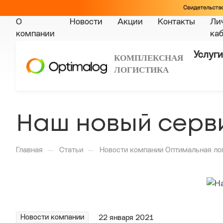
О
Новости
Акции
Контакты
Ли
компании
ка
Услуги
КОМПЛЕКСНАЯ
ЛОГИСТИКА
Наш новый серв
—
—
Главная
Статьи
Новости компании Оптимальная ло
Новости компании
22 января 2021