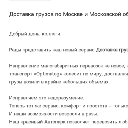
Доставка грузов по Москве и Московской о
Добрый день, коллеги.
Рады представить наш новый сервис
Доставка гру
Направление малогабаритных перевозок не новое, 
транспорт «Optimalog» колесит по миру, доставляя
грузы возили в крайне небольших объемах.
Исправляем это недоразумение.
Теперь тот же сервис, комфорт и простота – толь
И наши возможности возросли в разы.
Наш красивый Автопарк позволяет перевозить любы