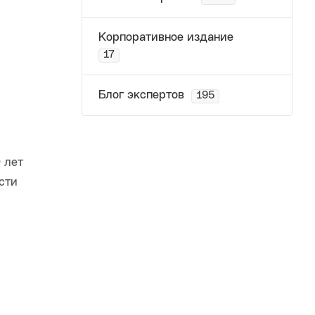
Корпоративное издание
17
Блог экспертов
195
 лет
сти