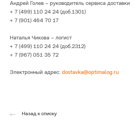
Андрей Голев – руководитель сервиса доставки
+ 7 (499) 110 24 24 (доб.1301)
+ 7 (901) 464 70 17
Наталья Чикова – логист
+ 7 (499) 110 24 24 (доб.2312)
+ 7 (967) 051 35 72
Электронный адрес:
dostavka@optimalog.ru
Назад к списку