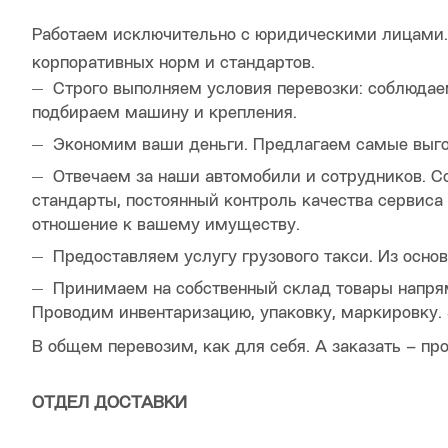
Работаем исключительно с юридическими лицами. 
корпоративных норм и стандартов.
Строго выполняем условия перевозки: соблюда
подбираем машину и крепления.
Экономим ваши деньги. Предлагаем самые выг
Отвечаем за наши автомобили и сотрудников. С
стандарты, постоянный контроль качества сервиса
отношение к вашему имуществу.
Предоставляем услугу грузового такси. Из осно
Принимаем на собственный склад товары напрям
Проводим инвентаризацию, упаковку, маркировку. 
В общем перевозим, как для себя. А заказать – пр
ОТДЕЛ ДОСТАВКИ