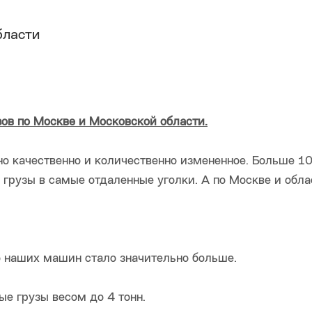
бласти
зов по Москве и Московской области.
но качественно и количественно измененное. Больше 10
 грузы в самые отдаленные уголки. А по Москве и обла
ко наших машин стало значительно больше.
е грузы весом до 4 тонн.